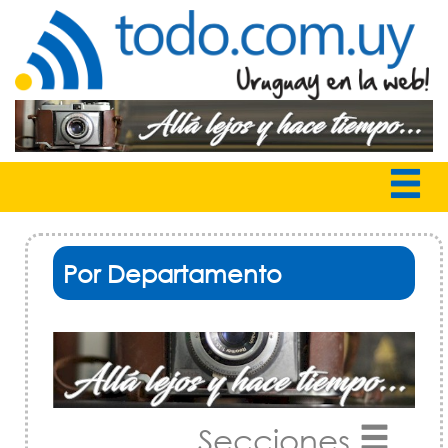
Por Departamento
Secciones