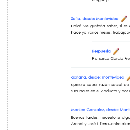
Sofia, desde: Montevideo
Hola! Me gustaria saber, si es
hace ya varios meses, trabajab
Respuesta
Francisco García Fre
adriana, desde: montevideo
quisiera saber razón social d
sucursales en el viaducto y por
Monica Gonzalez, desde: Mon
Buenas tardes, necesito si a
Arenal y José L Terra,,entre ot