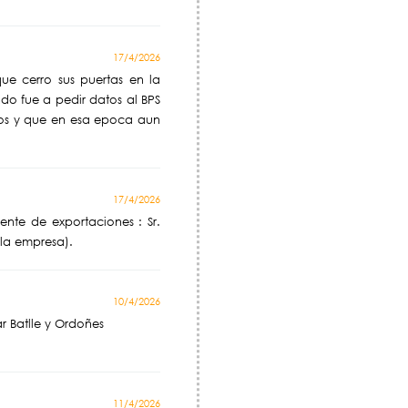
17/4/2026
e cerro sus puertas en la
do fue a pedir datos al BPS
vos y que en esa epoca aun
17/4/2026
ente de exportaciones : Sr.
la empresa).
10/4/2026
 Batlle y Ordoñes
11/4/2026