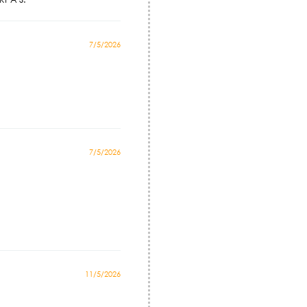
7/5/2026
7/5/2026
11/5/2026