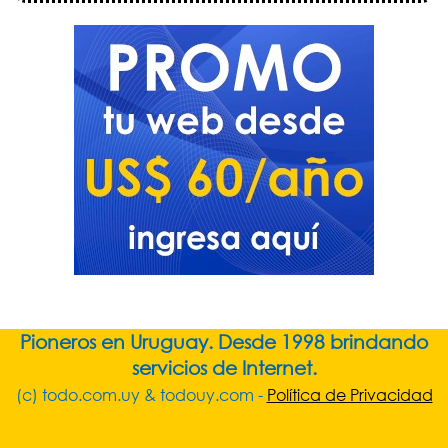
Pioneros en Uruguay. Desde 1998 brindando
servicios de Internet.
(c) todo.com.uy & todouy.com -
Política de Privacidad