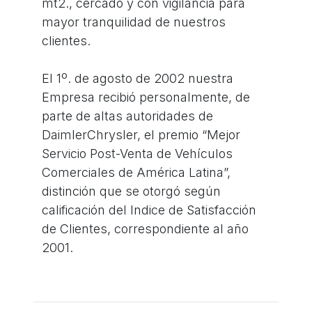
mt2., cercado y con vigilancia para
mayor tranquilidad de nuestros
clientes.
El 1º. de agosto de 2002 nuestra
Empresa recibió personalmente, de
parte de altas autoridades de
DaimlerChrysler, el premio “Mejor
Servicio Post-Venta de Vehículos
Comerciales de América Latina”,
distinción que se otorgó según
calificación del Indice de Satisfacción
de Clientes, correspondiente al año
2001.