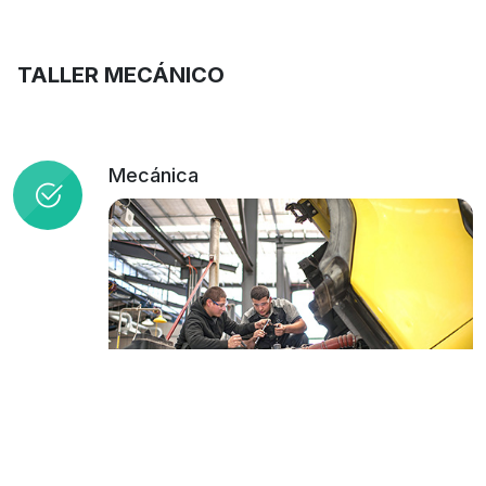
TALLER MECÁNICO
Mecánica