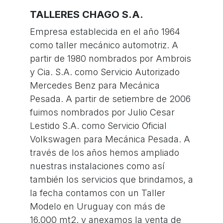
TALLERES CHAGO S.A.
Empresa establecida en el año 1964
como taller mecánico automotriz. A
partir de 1980 nombrados por Ambrois
y Cia. S.A. como Servicio Autorizado
Mercedes Benz para Mecánica
Pesada. A partir de setiembre de 2006
fuimos nombrados por Julio Cesar
Lestido S.A. como Servicio Oficial
Volkswagen para Mecánica Pesada. A
través de los años hemos ampliado
nuestras instalaciones como así
también los servicios que brindamos, a
la fecha contamos con un Taller
Modelo en Uruguay con más de
16.000 mt2. y anexamos la venta de