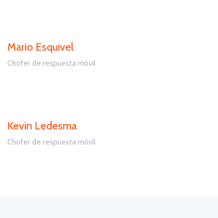
Mario Esquivel
Chofer de respuesta móvil
Digilarm
Kevin Ledesma
Chofer de respuesta móvil