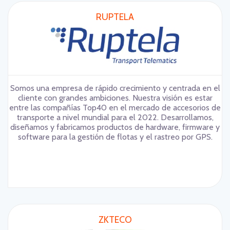
RUPTELA
Somos una empresa de rápido crecimiento y centrada en el
cliente con grandes ambiciones. Nuestra visión es estar
entre las compañías Top40 en el mercado de accesorios de
transporte a nivel mundial para el 2022. Desarrollamos,
diseñamos y fabricamos productos de hardware, firmware y
software para la gestión de flotas y el rastreo por GPS.
ZKTECO