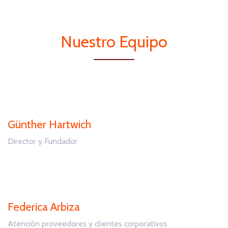
Nuestro Equipo
Günther Hartwich
Director y Fundador
Federica Arbiza
Atención proveedores y clientes corporativos