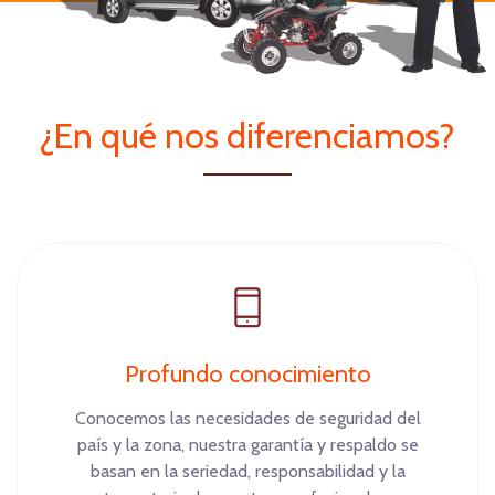
¿En qué nos diferenciamos?
Profundo conocimiento
Conocemos las necesidades de seguridad del
país y la zona, nuestra garantía y respaldo se
basan en la seriedad, responsabilidad y la