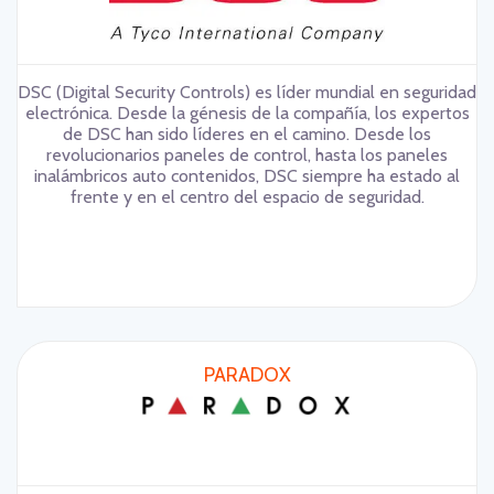
DSC (Digital Security Controls) es líder mundial en seguridad
electrónica. Desde la génesis de la compañía, los expertos
de DSC han sido líderes en el camino. Desde los
revolucionarios paneles de control, hasta los paneles
inalámbricos auto contenidos, DSC siempre ha estado al
frente y en el centro del espacio de seguridad.
PARADOX