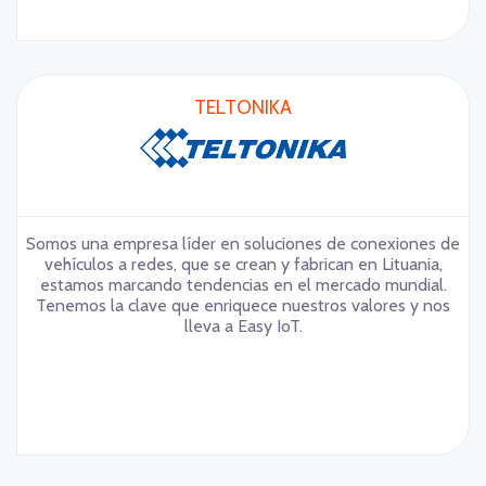
TELTONIKA
Somos una empresa líder en soluciones de conexiones de
vehículos a redes, que se crean y fabrican en Lituania,
estamos marcando tendencias en el mercado mundial.
Tenemos la clave que enriquece nuestros valores y nos
lleva a Easy IoT.