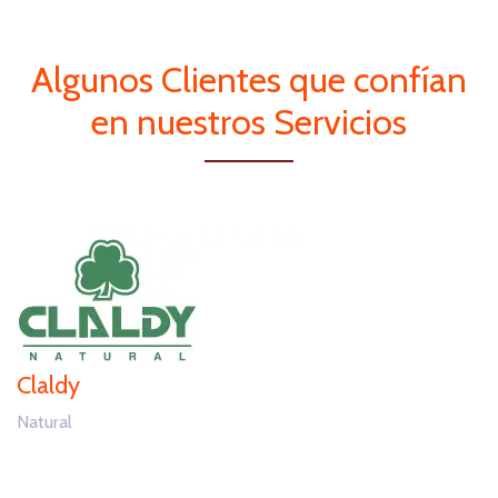
Algunos Clientes que confían
en nuestros Servicios
Claldy
Natural