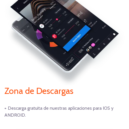
Zona de Descargas
+ Descarga gratuita de nuestras aplicaciones para IOS y
ANDROID.