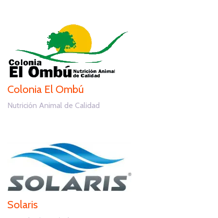
Colonia El Ombú
Nutrición Animal de Calidad
Solaris