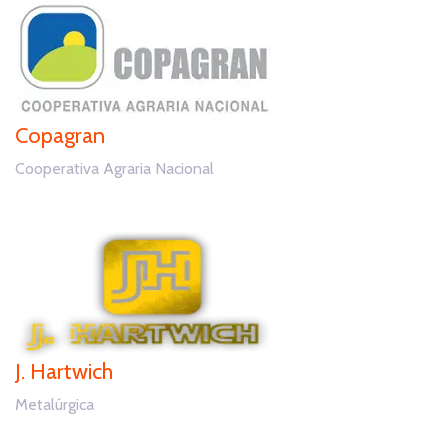
Copagran
Cooperativa Agraria Nacional
J. Hartwich
Metalúrgica