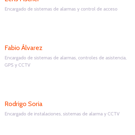
Encargado de sistemas de alarmas y control de acceso
Fabio Álvarez
Encargado de sistemas de alarmas, controles de asistencia,
GPS y CCTV
Rodrigo Soria
Encargado de instalaciones, sistemas de alarma y CCTV