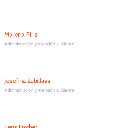
Marena Píriz
Administración y atención al cliente
Josefina Zubillaga
Administración y atención al cliente
Leris Fischer