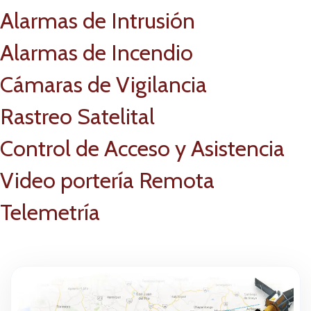
Alarmas de Intrusión
Alarmas de Incendio
Cámaras de Vigilancia
Rastreo Satelital
Control de Acceso y Asistencia
Video portería Remota
Telemetría