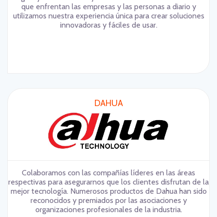
que enfrentan las empresas y las personas a diario y
utilizamos nuestra experiencia única para crear soluciones
innovadoras y fáciles de usar.
DAHUA
Colaboramos con las compañías líderes en las áreas
respectivas para asegurarnos que los clientes disfrutan de la
mejor tecnología. Numerosos productos de Dahua han sido
reconocidos y premiados por las asociaciones y
organizaciones profesionales de la industria.