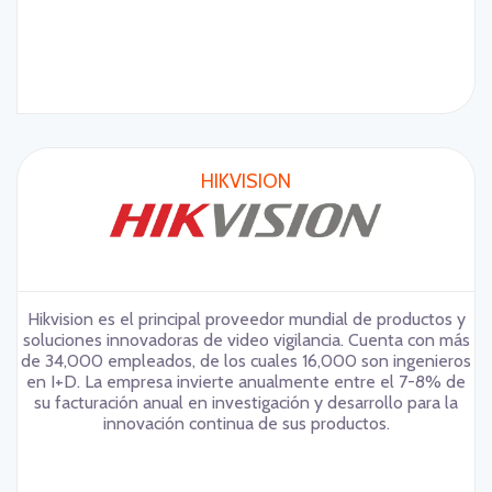
HIKVISION
Hikvision es el principal proveedor mundial de productos y
soluciones innovadoras de video vigilancia. Cuenta con más
de 34,000 empleados, de los cuales 16,000 son ingenieros
en I+D. La empresa invierte anualmente entre el 7-8% de
su facturación anual en investigación y desarrollo para la
innovación continua de sus productos.