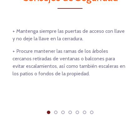
+ Mantenga siempre las puertas de acceso con llave
y no deje la llave en la cerradura.
+ Procure mantener las ramas de los árboles
cercanos retiradas de ventanas o balcones para
evitar escalamientos, así como también escaleras en
los patios o fondos de la propiedad.