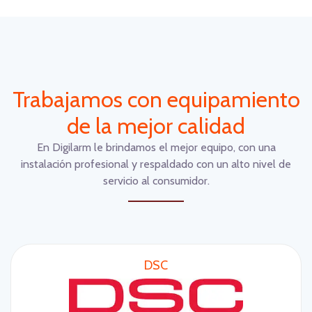
Trabajamos con equipamiento
de la mejor calidad
En Digilarm le brindamos el mejor equipo, con una
instalación profesional y respaldado con un alto nivel de
servicio al consumidor.
DSC