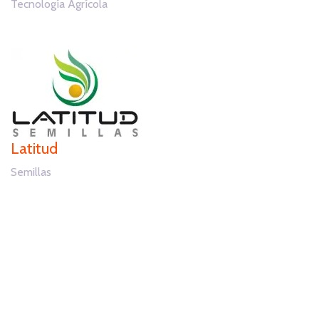
Tecnología Agrícola
Latitud
Semillas