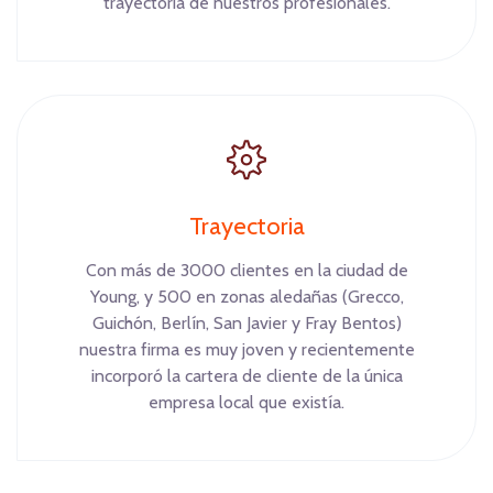
trayectoria de nuestros profesionales.
Trayectoria
Con más de 3000 clientes en la ciudad de
Young, y 500 en zonas aledañas (Grecco,
Guichón, Berlín, San Javier y Fray Bentos)
nuestra firma es muy joven y recientemente
incorporó la cartera de cliente de la única
empresa local que existía.