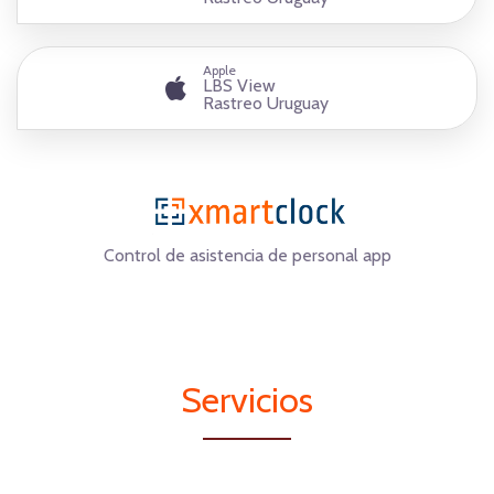
Apple
LBS View
Rastreo Uruguay
Control de asistencia de personal app
Servicios