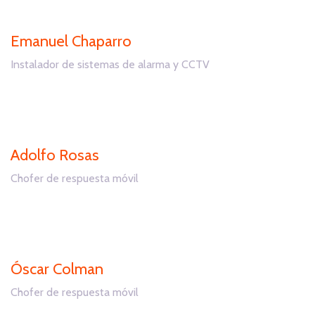
Emanuel Chaparro
Instalador de sistemas de alarma y CCTV
Adolfo Rosas
Chofer de respuesta móvil
Óscar Colman
Chofer de respuesta móvil