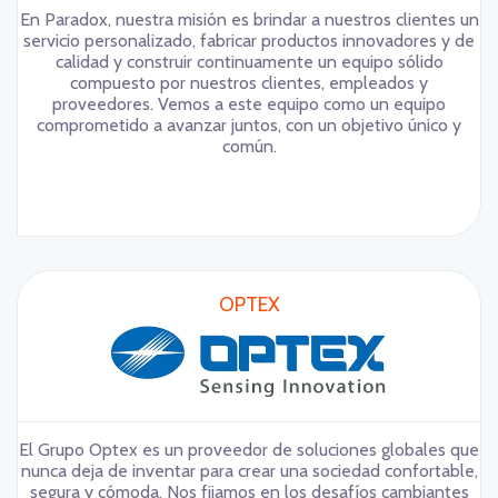
En Paradox, nuestra misión es brindar a nuestros clientes un
servicio personalizado, fabricar productos innovadores y de
calidad y construir continuamente un equipo sólido
compuesto por nuestros clientes, empleados y
proveedores. Vemos a este equipo como un equipo
comprometido a avanzar juntos, con un objetivo único y
común.
OPTEX
El Grupo Optex es un proveedor de soluciones globales que
nunca deja de inventar para crear una sociedad confortable,
segura y cómoda. Nos fijamos en los desafíos cambiantes