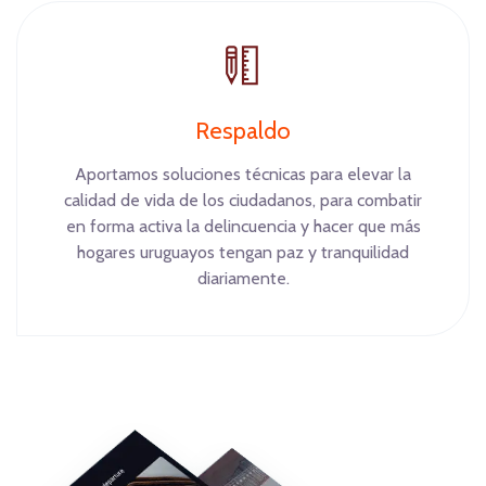
Respaldo
Aportamos soluciones técnicas para elevar la
calidad de vida de los ciudadanos, para combatir
en forma activa la delincuencia y hacer que más
hogares uruguayos tengan paz y tranquilidad
diariamente.