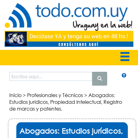
Inicio
>
Profesionales y Técnicos
> Abogados:
Estudios jurídicos, Propiedad intelectual, Registro
de marcas y patentes.
Abogados: Estudios jurídicos,