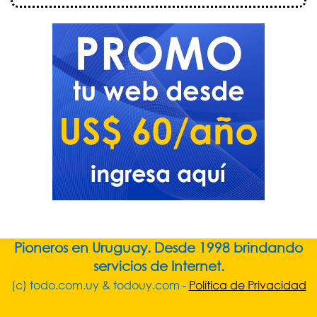
Pioneros en Uruguay. Desde 1998 brindando
servicios de Internet.
(c) todo.com.uy & todouy.com -
Política de Privacidad