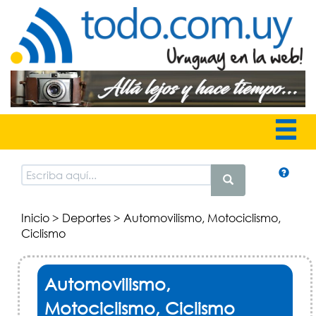
Inicio
>
Deportes
> Automovilismo, Motociclismo,
Ciclismo
Automovilismo,
Motociclismo, Ciclismo