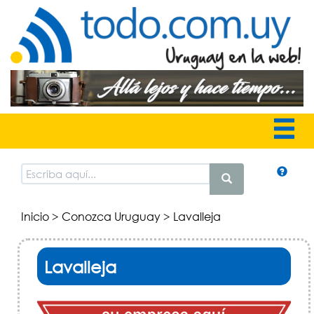
Inicio
>
Conozca Uruguay
> Lavalleja
Lavalleja