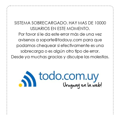
SISTEMA SOBRECARGADO. HAY MAS DE 10000
USUARIOS EN ESTE MOMENTO.
Por favor si le da este error más de una vez
avisenos a soporte@todouy.com para que
podamos chequear si efectivamente es una
sobrecarga o es algún otro tipo de error.
Desde ya muchas gracias y disculpe las molestias.