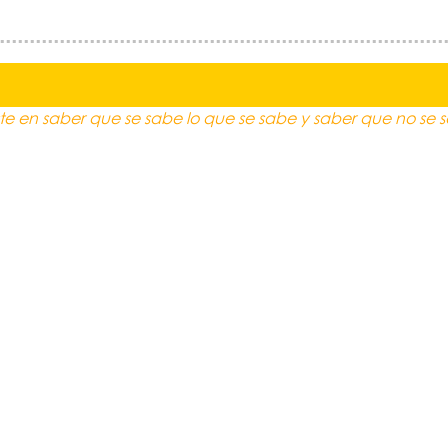
te en saber que se sabe lo que se sabe y saber que no se s