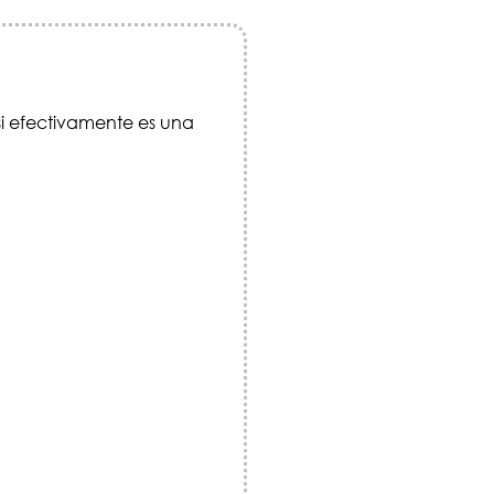
i efectivamente es una