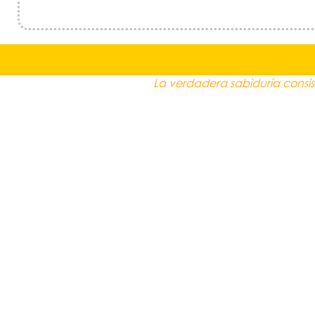
La verdadera sabiduría consis