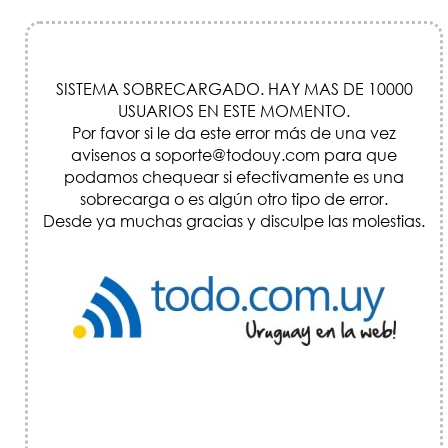
SISTEMA SOBRECARGADO. HAY MAS DE 10000
USUARIOS EN ESTE MOMENTO.
Por favor si le da este error más de una vez
avisenos a soporte@todouy.com para que
podamos chequear si efectivamente es una
sobrecarga o es algún otro tipo de error.
Desde ya muchas gracias y disculpe las molestias.