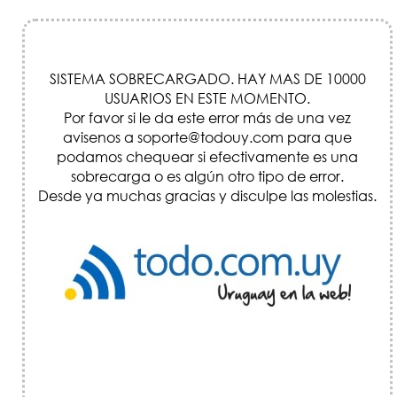
SISTEMA SOBRECARGADO. HAY MAS DE 10000
USUARIOS EN ESTE MOMENTO.
Por favor si le da este error más de una vez
avisenos a soporte@todouy.com para que
podamos chequear si efectivamente es una
sobrecarga o es algún otro tipo de error.
Desde ya muchas gracias y disculpe las molestias.