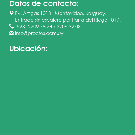
Datos de contacto:
Bv. Artigas 1018 - Montevideo, Uruguay.
Entrada sin escalera por Parra del Riego 1017.
(598) 2709 78 74 / 2709 32 03
info@proctos.com.uy
Ubicación: