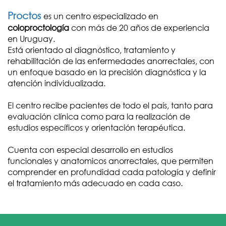
Proctos
es un centro especializado en
coloproctología
con más de 20 años de experiencia
en Uruguay.
Está orientado al diagnóstico, tratamiento y
rehabilitación de las enfermedades anorrectales, con
un enfoque basado en la precisión diagnóstica y la
atención individualizada.
El centro recibe pacientes de todo el país, tanto para
evaluación clínica como para la realización de
estudios específicos y orientación terapéutica.
Cuenta con especial desarrollo en estudios
funcionales y anatomicos anorrectales, que permiten
comprender en profundidad cada patología y definir
el tratamiento más adecuado en cada caso.