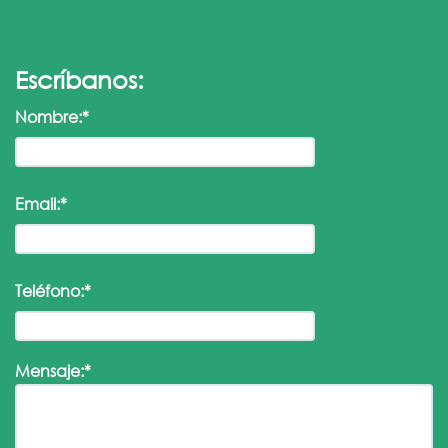
Escríbanos:
Nombre:*
Email:*
Teléfono:*
Mensaje:*