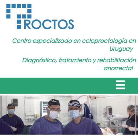
Centro especializado en coloproctología en
Uruguay
Diagnóstico, tratamiento y rehabilitación
anorrectal