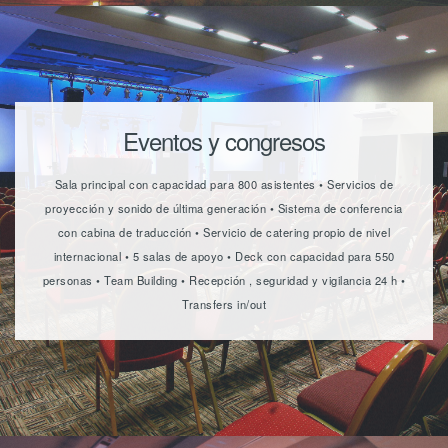
Eventos y congresos
Sala principal con capacidad para 800 asistentes • Servicios de
proyección y sonido de última generación • Sistema de conferencia
con cabina de traducción • Servicio de catering propio de nivel
internacional • 5 salas de apoyo • Deck con capacidad para 550
personas • Team Building • Recepción , seguridad y vigilancia 24 h •
Transfers in/out