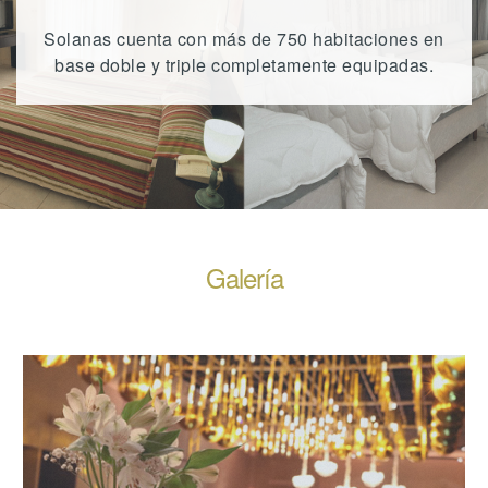
Solanas cuenta con más de 750 habitaciones en
base doble y triple completamente equipadas.
Galería