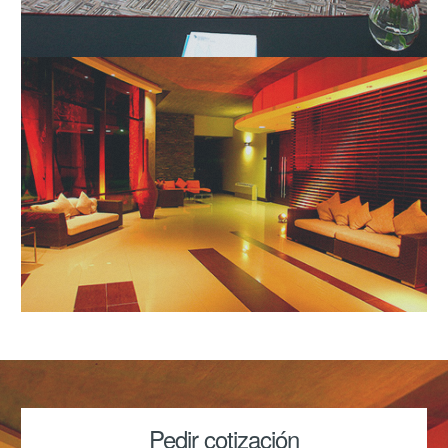
Pedir cotización