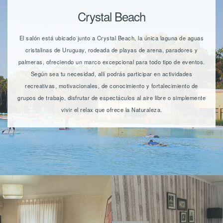
Crystal Beach
El salón está ubicado junto a Crystal Beach, la única laguna de aguas
cristalinas de Uruguay, rodeada de playas de arena, paradores y
palmeras, ofreciendo un marco excepcional para todo tipo de eventos.
Según sea tu necesidad, allí podrás participar en actividades
recreativas, motivacionales, de conocimiento y fortalecimiento de
grupos de trabajo, disfrutar de espectáculos al aire libre o simplemente
vivir el relax que ofrece la Naturaleza.