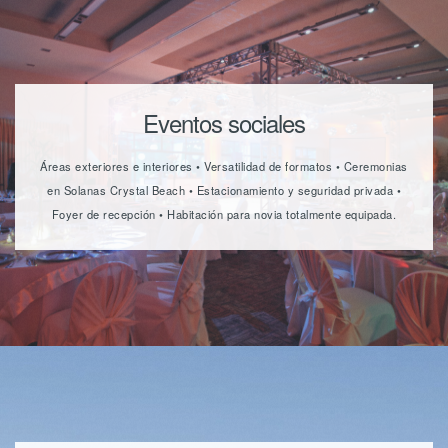
Eventos sociales
Áreas exteriores e interiores • Versatilidad de formatos • Ceremonias
en Solanas Crystal Beach • Estacionamiento y seguridad privada •
Foyer de recepción • Habitación para novia totalmente equipada.