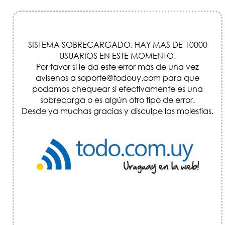
SISTEMA SOBRECARGADO. HAY MAS DE 10000
USUARIOS EN ESTE MOMENTO.
Por favor si le da este error más de una vez
avisenos a soporte@todouy.com para que
podamos chequear si efectivamente es una
sobrecarga o es algún otro tipo de error.
Desde ya muchas gracias y disculpe las molestias.