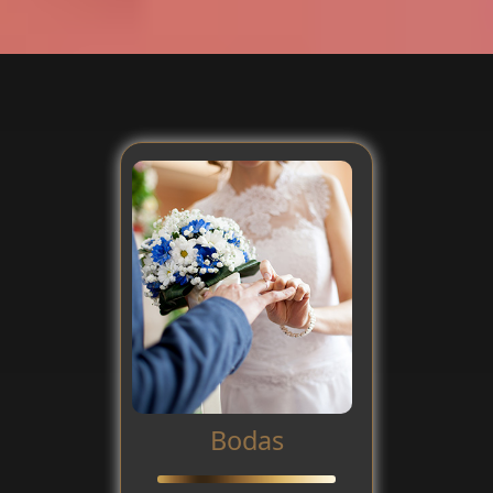
Bodas