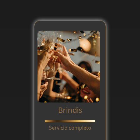
Brindis
Servicio completo