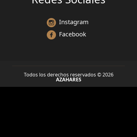
Instagram
Facebook
Todos los derechos reservados © 2026
AZAHARES