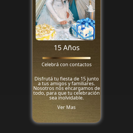
15 Años
Celebrá con contactos
Disfrutá tu fiesta de 15 junto
a tus amigos y familiares.
Nosotros nos encargamos de
todo, para que tu celebración
sea inolvidable.
Ver Mas