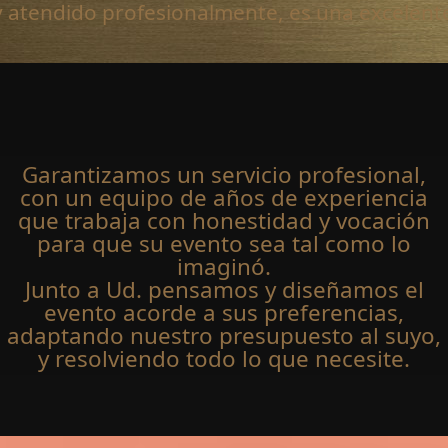
atendido profesionalmente, es una excelente 
Garantizamos un servicio profesional,
con un equipo de años de experiencia
que trabaja con honestidad y vocación
para que su evento sea tal como lo
imaginó.
Junto a Ud. pensamos y diseñamos el
evento acorde a sus preferencias,
adaptando nuestro presupuesto al suyo,
y resolviendo todo lo que necesite.