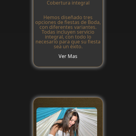
Cobertura integral
Hemos diseñado tres
opciones de fiestas de Boda,
con diferentes variantes.
Todas incluyen servicio
integral, con todo lo
necesario para que su fiesta
sea un éxito.
Ver Mas