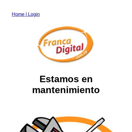
Home
| Login
Estamos en
mantenimiento