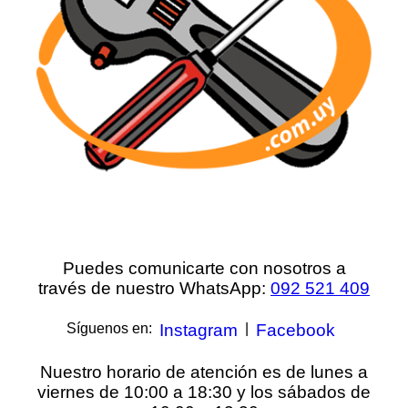
Puedes comunicarte con nosotros a
través de nuestro
WhatsApp:
092 521 409
Síguenos en:
Instagram
|
Facebook
Nuestro horario de atención es de lunes a
viernes de 10:00 a 18:30 y los sábados de