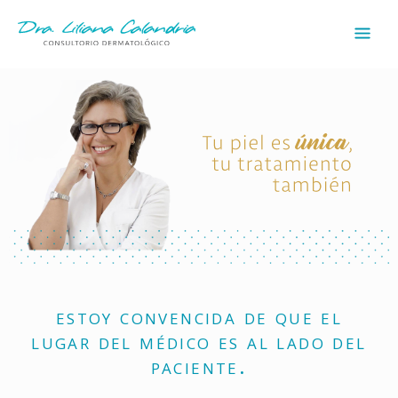
estoy convencida de que el
lugar del médico es al lado del
paciente.