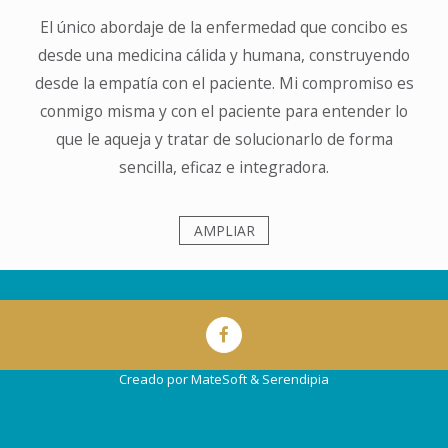
El único abordaje de la enfermedad que concibo es
desde una medicina cálida y humana, construyendo
desde la empatía con el paciente. Mi compromiso es
conmigo misma y con el paciente para entender lo
que le aqueja y tratar de solucionarlo de forma
sencilla, eficaz e integradora.
AMPLIAR
Creado por
MateSoft
&
Serendipia