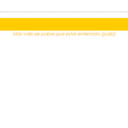
Más vale ser pobre que estar enterrado. (judío)