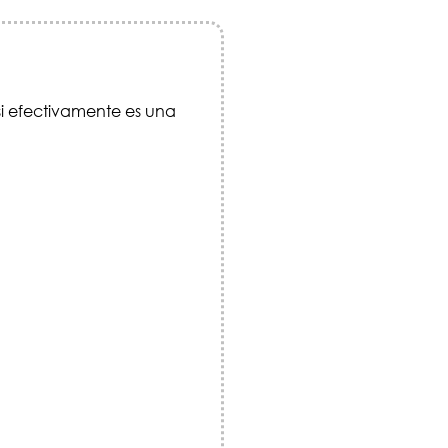
i efectivamente es una