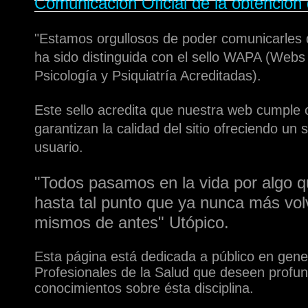
Comunicación Oficial de la obtención
"Estamos orgullosos de poder comunicarles
ha sido distinguida con el sello WAPA (Webs
Psicología y Psiquiatría Acreditadas).
Este sello acredita que nuestra web cumple c
garantizan la calidad del sitio ofreciendo un se
usuario.
"Todos pasamos en la vida por algo 
hasta tal punto que ya nunca más vol
mismos de antes" Utópico.
Esta página está dedicada a público en gene
Profesionales de la Salud que deseen profun
conocimientos sobre ésta disciplina.