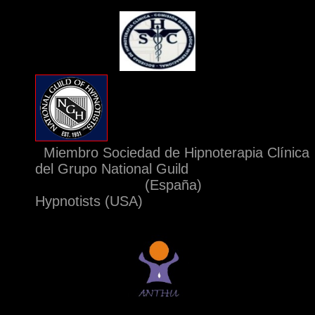
Miembro Sociedad de Hipnoterapia C
del Grupo National Guild
(España
Hypnotists (USA)