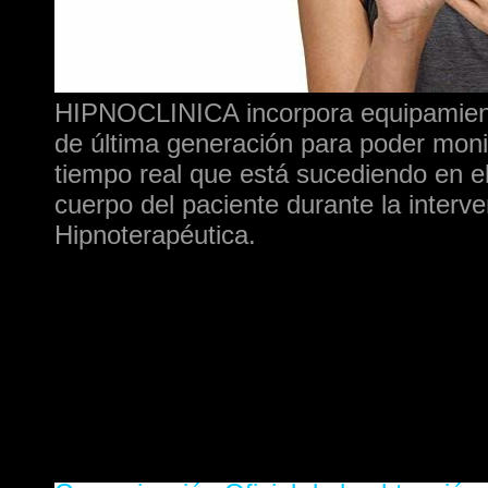
HIPNOCLINICA incorpora equipamient
de última generación para poder moni
tiempo real que está sucediendo en e
cuerpo del paciente durante la interv
Hipnoterapéutica.