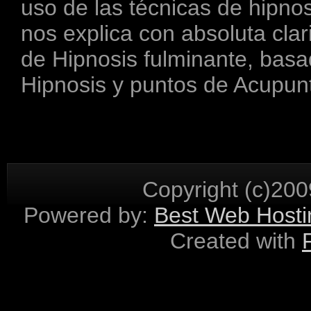
uso de las técnicas de hipnos
nos explica con absoluta clar
de Hipnosis fulminante, bas
Hipnosis y puntos de Acupun
Copyright (c)2
Powered by:
Best Web Hosti
Created with