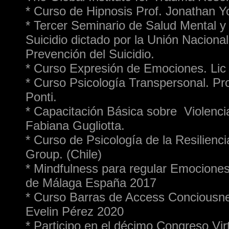
* Curso de Hipnosis Prof. Jonathan Yo
* Tercer Seminario de Salud Mental y
Suicidio dictado por la Unión Nacional
Prevención del Suicidio.
* Curso Expresión de Emociones. Lic
* Curso Psicología Transpersonal. Pro
Ponti.
* Capacitación Básica sobre Violencia
Fabiana Gugliotta.
* Curso de Psicología de la Resilienci
Group. (Chile)
* Mindfulness para regular Emociones
de Málaga España 2017
* Curso Barras de Access Conciousne
Evelin Pérez 2020
* Participo en el décimo Congreso Vir