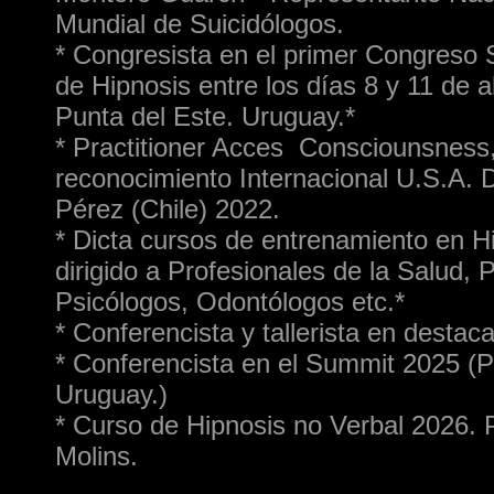
Mundial de Suicidólogos.
* Congresista en el primer Congreso
de Hipnosis entre los días 8 y 11 de a
Punta del Este. Uruguay.*
* Practitioner Acces Consciounsness
reconocimiento Internacional U.S.A. 
Pérez (Chile) 2022.
* Dicta cursos de entrenamiento en Hi
dirigido a Profesionales de la Salud, P
Psicólogos, Odontólogos etc.*
* Conferencista y tallerista en desta
* Conferencista en el Summit 2025 (P
Uruguay.)
* Curso de Hipnosis no Verbal 2026. 
Molins.