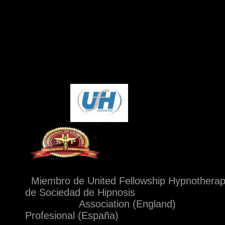
Miembro de United Fellowship Hypnothe
de Sociedad de Hipnosis
Association (Eng
Profesional (España)