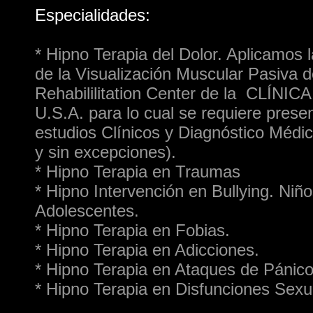
Especialidades:
* Hipno Terapia del Dolor. Aplicamos
de la Visualización Muscular Pasiva d
Rehabililitation Center de la CLÍNI
U.S.A. para lo cual se requiere prese
estudios Clínicos y Diagnóstico Médi
y sin excepciones).
* Hipno Terapia en Traumas
* Hipno Intervención en Bullying. Niño
Adolescentes.
* Hipno Terapia en Fobias.
* Hipno Terapia en Adicciones.
* Hipno Terapia en Ataques de Pánico
* Hipno Terapia en Disfunciones Sexu