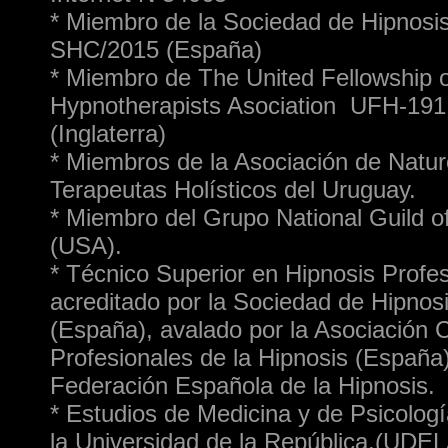
* Miembro de la Sociedad de Hipnosis
SHC/2015 (España)
* Miembro de The United Fellowship o
Hypnotherapists Asociation UFH-191
(Inglaterra)
* Miembros de la Asociación de Natur
Terapeutas Holísticos del Uruguay.
* Miembro del Grupo National Guild o
(USA).
* Técnico Superior en Hipnosis Profes
acreditado por la Sociedad de Hipnosi
(España), avalado por la Asociación C
Profesionales de la Hipnosis (España)
Federación Española de la Hipnosis.
* Estudios de Medicina y de Psicolog
la Universidad de la República.(UDE