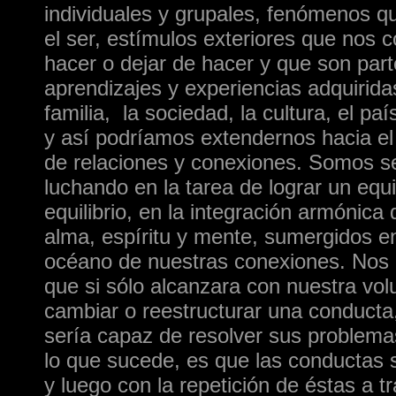
individuales y grupales, fenómenos q
el ser, estímulos exteriores que nos c
hacer o dejar de hacer y que son part
aprendizajes y experiencias adquirida
familia, la sociedad, la cultura, el paí
y así podríamos extendernos hacia el 
de relaciones y conexiones. Somos se
luchando en la tarea de lograr un equil
equilibrio, en la integración armónica
alma, espíritu y mente, sumergidos e
océano de nuestras conexiones. Nos r
que si sólo alcanzara con nuestra vol
cambiar o reestructurar una conducta
sería capaz de resolver sus problema
lo que sucede, es que las conductas 
y luego con la repetición de éstas a t