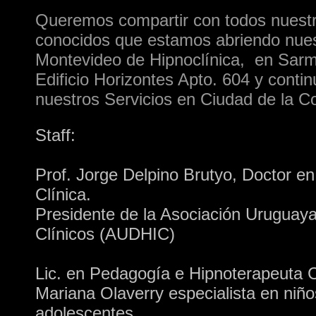
Queremos compartir con todos nuestr
conocidos que estamos abriendo nue
Montevideo de Hipnoclínica, en Sarm
Edificio Horizontes Apto. 604 y cont
nuestros Servicios en Ciudad de la C
Staff:
Prof. Jorge Delpino Brutyo, Doctor en
Clínica.
Presidente de la Asociación Uruguay
Clínicos (AUDHIC)
Lic. en Pedagogía
e Hipnoterapeuta C
Mariana Olaverry especialista en niño
adolescentes.