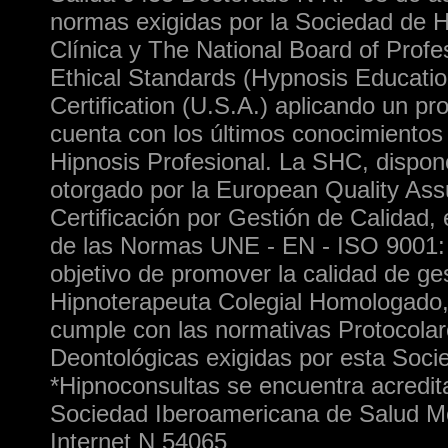
normas exigidas por la Sociedad de H
Clínica y The National Board of Profe
Ethical Standards (Hypnosis Educati
Certification (U.S.A.) aplicando un pr
cuenta con los últimos conocimientos
Hipnosis Profesional. La SHC, dispon
otorgado por la European Quality As
Certificación por Gestión de Calidad,
de las Normas UNE - EN - ISO 9001: 
objetivo de promover la calidad de ge
Hipnoterapeuta Colegial Homologado,
cumple con las normativas Protocolar
Deontológicas exigidas por esta Soci
*Hipnoconsultas se encuentra acredit
Sociedad Iberoamericana de Salud M
Internet N 54065