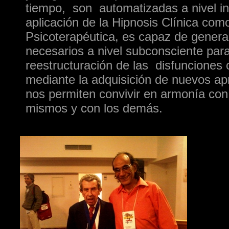
tiempo, son automatizadas a nivel in
aplicación de la Hipnosis Clínica com
Psicoterapéutica, es capaz de genera
necesarios a nivel subconsciente para
reestructuración de las disfunciones
mediante la adquisición de nuevos ap
nos permiten convivir en armonía con
mismos y con los demás.