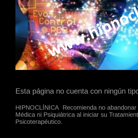
Esta página no cuenta con ningún tipo
HIPNOCLÍNICA Recomienda no abandonar s
Médica ni Psiquiátrica al iniciar su Tratamien
Psicoterapéutico.