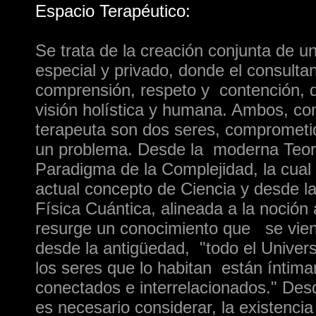
Espacio Terapéutico:
Se trata de la creación conjunta de u
especial y privado, donde el consultan
comprensión, respeto y contención, 
visión holística y humana. Ambos, co
terapeuta son dos seres, comprometi
un problema. Desde la moderna Teor
Paradigma de la Complejidad, la cual 
actual concepto de Ciencia y desde l
Física Cuántica, alineada a la noción 
resurge un conocimiento que se vie
desde la antigüedad, "todo el Univer
los seres que lo habitan están íntim
conectados e interrelacionados." Desd
es necesario considerar, la existenc