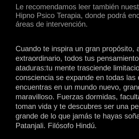
Le recomendamos leer también nuest
Hipno Psico Terapia, donde podrá enc
áreas de intervención.
Cuando te inspira un gran propósito, 
extraordinario, todos tus pensamient
ataduras:tu mente trasciende limitaci
consciencia se expande en todas las d
encuentras en un mundo nuevo, gran
maravilloso. Fuerzas dormidas, facult
toman vida y te descubres ser una p
grande de lo que jamás te hayas soña
Patanjali. Filósofo Hindú.