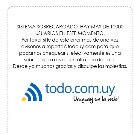
SISTEMA SOBRECARGADO. HAY MAS DE 10000
USUARIOS EN ESTE MOMENTO.
Por favor si le da este error más de una vez
avisenos a soporte@todouy.com para que
podamos chequear si efectivamente es una
sobrecarga o es algún otro tipo de error.
Desde ya muchas gracias y disculpe las molestias.