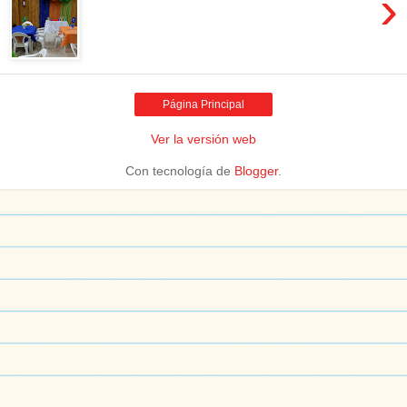
›
Página Principal
Ver la versión web
Con tecnología de
Blogger
.