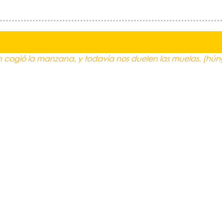
 cogió la manzana, y todavía nos duelen las muelas. (hún