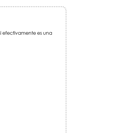
i efectivamente es una