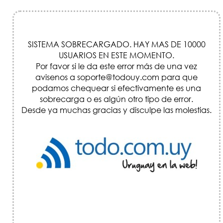
SISTEMA SOBRECARGADO. HAY MAS DE 10000
USUARIOS EN ESTE MOMENTO.
Por favor si le da este error más de una vez
avisenos a soporte@todouy.com para que
podamos chequear si efectivamente es una
sobrecarga o es algún otro tipo de error.
Desde ya muchas gracias y disculpe las molestias.