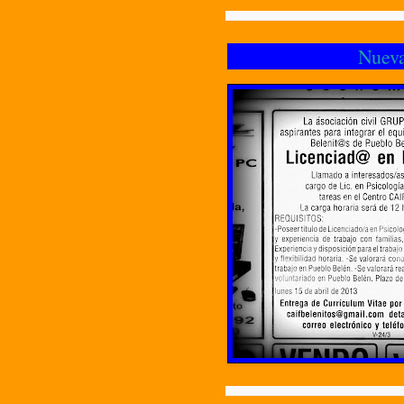
Nueva