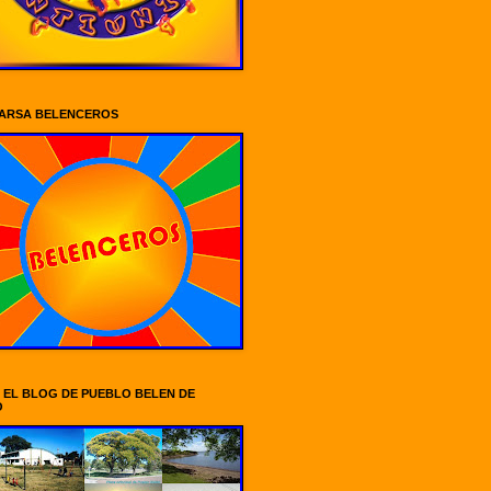
ARSA BELENCEROS
A EL BLOG DE PUEBLO BELEN DE
O