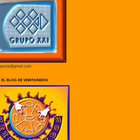
rupoxxi@gmail.com
Á EL BLOG DE VEINTIUNIDOS