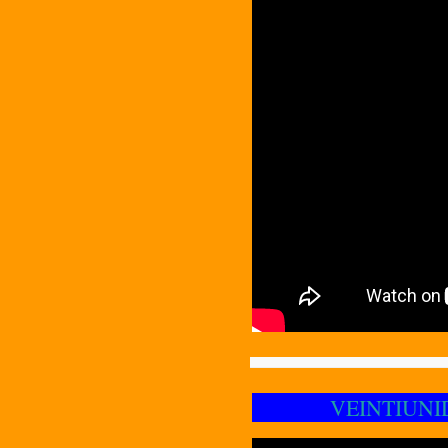
VEINTIUNIDO