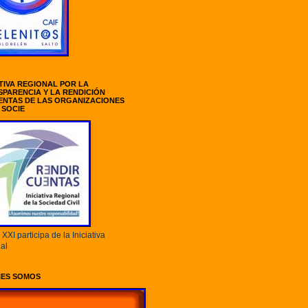
ATIVA REGIONAL POR LA
PARENCIA Y LA RENDICIÓN
ENTAS DE LAS ORGANIZACIONES
 SOCIE
XXI participa de la Iniciativa
al
NES SOMOS