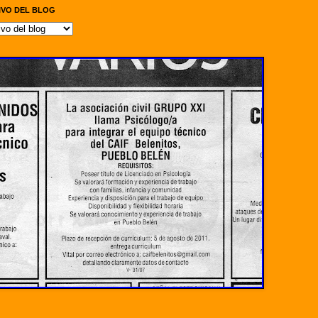
IVO DEL BLOG