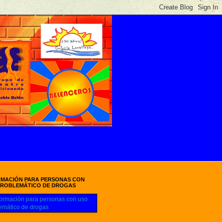
RMACIÓN PARA PERSONAS CON
PROBLEMÁTICO DE DROGAS