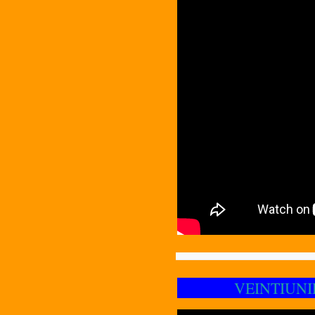
VEINTIUNIDO