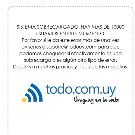
SISTEMA SOBRECARGADO. HAY MAS DE 10000
USUARIOS EN ESTE MOMENTO.
Por favor si le da este error más de una vez
avisenos a soporte@todouy.com para que
podamos chequear si efectivamente es una
sobrecarga o es algún otro tipo de error.
Desde ya muchas gracias y disculpe las molestias.