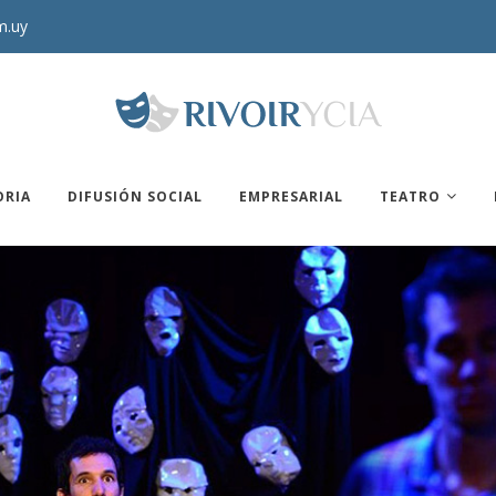
m.uy
ORIA
DIFUSIÓN SOCIAL
EMPRESARIAL
TEATRO