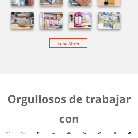
Load More
Orgullosos de trabajar
con