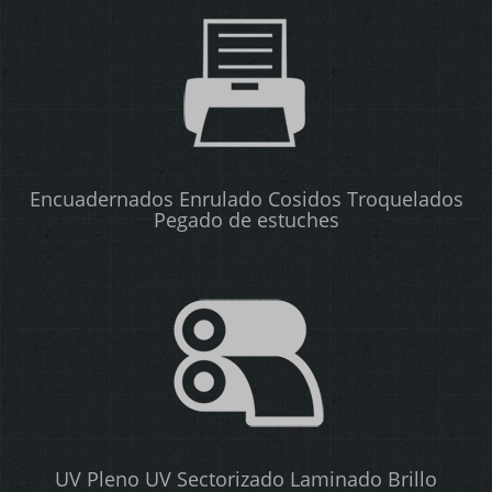
Encuadernados Enrulado Cosidos Troquelados
Pegado de estuches
UV Pleno UV Sectorizado Laminado Brillo