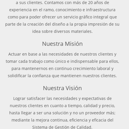
a sus clientes. Contamos con más de 20 años de
experiencia en el ramo, conocimiento e infraestructura
como para poder ofrecer un servicio gráfico integral que
parte de la creación del diseño a la propia impresión de su
idea sobre diversos materiales.
Nuestra Misión
Actuar en base a las necesidades de nuestros clientes y
tomar cada trabajo como único e indispensable para ellos,
para mantenernos en continuo crecimiento laboral y
solidificar la confianza que mantienen nuestros clientes.
Nuestra Visión
Lograr satisfacer las necesidades y expectativas de
nuestros clientes en cuanto a tiempo, calidad y precio,
hasta llegar a ser una solución y no un proveedor más;
mediante la mejora continua, eficiencia y eficacia del
Sistema de Gestión de Calidad.