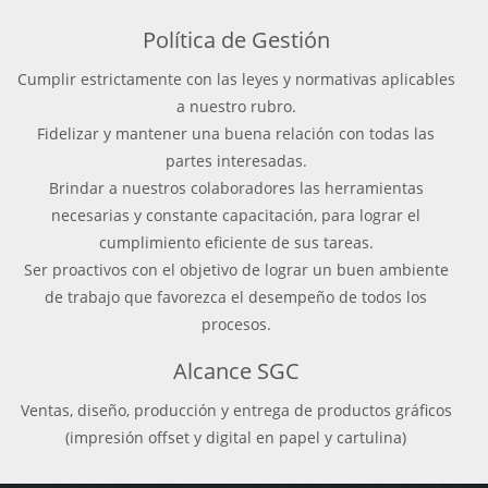
Política de Gestión
Cumplir estrictamente con las leyes y normativas aplicables
a nuestro rubro.
Fidelizar y mantener una buena relación con todas las
partes interesadas.
Brindar a nuestros colaboradores las herramientas
necesarias y constante capacitación, para lograr el
cumplimiento eficiente de sus tareas.
Ser proactivos con el objetivo de lograr un buen ambiente
de trabajo que favorezca el desempeño de todos los
procesos.
Alcance SGC
Ventas, diseño, producción y entrega de productos gráficos
(impresión offset y digital en papel y cartulina)