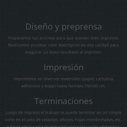
Diseño y preprensa
Preparamos tus archivos para que queden bien impresos.
Realizamos pruebas color Matchprint de alta calidad para
asegurar un buen resultado al imprimir.
Impresión
Imprimimos en diversos materiales (papel, cartulina,
adhesivos y bopp) hasta formato 70x100 cm.
Terminaciones
Luego de impreso el trabajo se puede terminar en un simple
corte en el caso de volantes, afiches, hojas membretadas, etc.
o llevar alguna otra terminación entre las cuales ofrecemos,