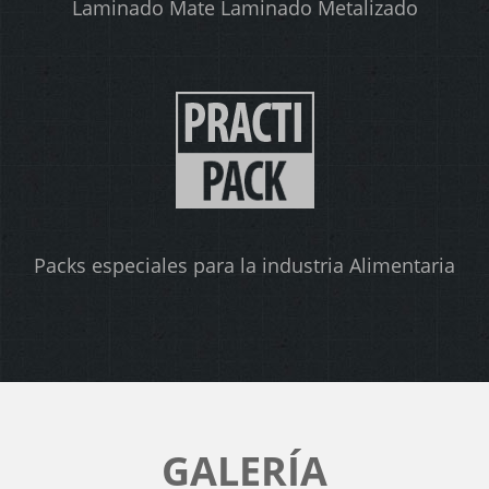
Laminado Mate Laminado Metalizado
Packs especiales para la industria Alimentaria
GALERÍA