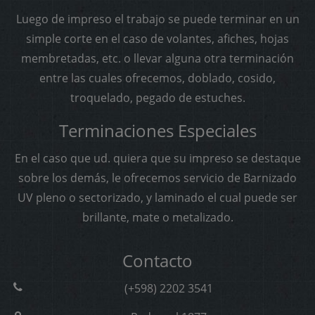
Luego de impreso el trabajo se puede terminar en un
simple corte en el caso de volantes, afiches, hojas
membretadas, etc. o llevar alguna otra terminación
entre las cuales ofrecemos, doblado, cosido,
troquelado, pegado de estuches.
Terminaciones Especiales
En el caso que ud. quiera que su impreso se destaque
sobre los demás, le ofrecemos servicio de Barnizado
UV pleno o sectorizado, y laminado el cual puede ser
brillante, mate o metalizado.
Contacto
(+598) 2202 3541