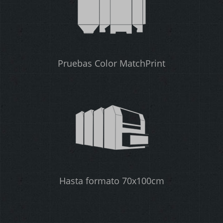
Pruebas Color MatchPrint
Hasta formato 70x100cm