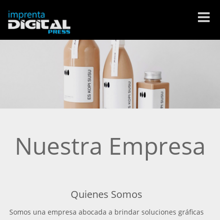
Cambi
navega
Nuestra Empresa
Quienes Somos
Somos una empresa abocada a brindar soluciones gráficas