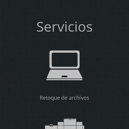
Servicios
Retoque de archivos