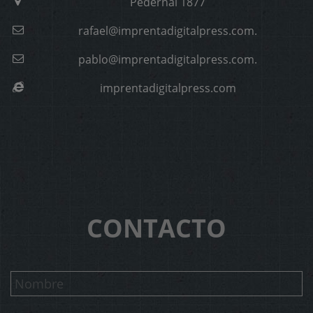
Pedernal 1877
rafael@imprentadigitalpress.com.
pablo@imprentadigitalpress.com.
imprentadigitalpress.com
CONTACTO