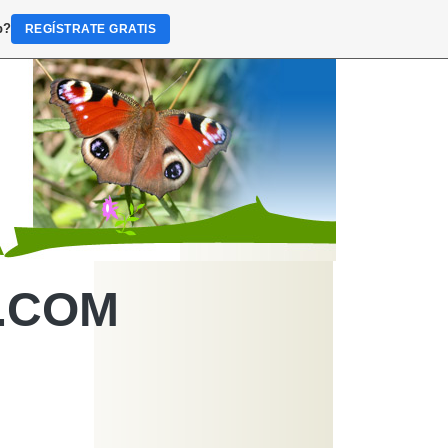
b?
REGÍSTRATE GRATIS
.COM