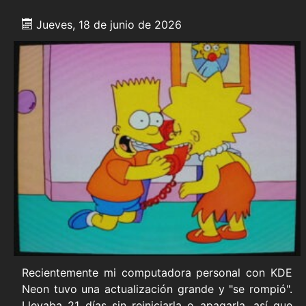
Jueves, 18 de junio de 2026
Recientemente mi computadora personal con KDE
Neon tuvo una actualización grande y "se rompió".
Llevaba 21 días sin reiniciarla o apagarla, así que