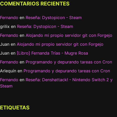
COMENTARIOS RECIENTES
Fernando
en
Reseña: Dystopicon - Steam
grilix
en
Reseña: Dystopicon - Steam
Fernando
en
Alojando mi propio servidor git con Forgejo
Juan
en
Alojando mi propio servidor git con Forgejo
Juan
en
[Libro] Fernanda Trías - Mugre Rosa
Fernando
en
Programando y depurando tareas con Cron
Arlequín
en
Programando y depurando tareas con Cron
Fernando
en
Reseña: Denshattack! - Nintendo Switch 2 y
Steam
ETIQUETAS