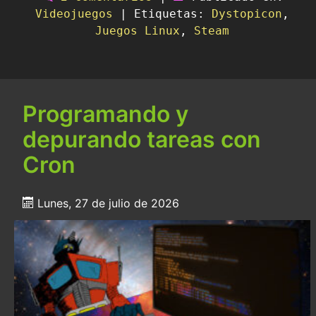
Videojuegos
|
Etiquetas:
Dystopicon
,
Juegos Linux
,
Steam
Programando y
depurando tareas con
Cron
Lunes, 27 de julio de 2026