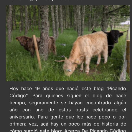
Hoy hace 19 años que nació este blog "Picando
Código". Para quienes siguen el blog de hace
tiempo, seguramente se hayan encontrado algún
año con uno de estos posts celebrando el
aniversario. Para gente que lee hace poco o por
primera vez, acá hay un poco más de historia de
cómo surgió este blog: Acerca De Picando Código