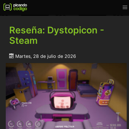
Reseña: Dystopicon -
Steam
Martes, 28 de julio de 2026