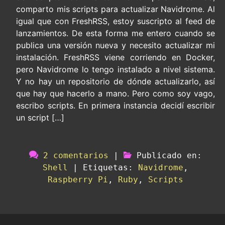
comparto mis scripts para actualizar Navidrome. Al
igual que con FreshRSS, estoy suscripto al feed de
lanzamientos. De esta forma me entero cuando se
publica una versión nueva y necesito actualizar mi
instalación. FreshRSS viene corriendo en Docker,
pero Navidrome lo tengo instalado a nivel sistema.
Y no hay un repositorio de dónde actualizarlo, así
que hay que hacerlo a mano. Pero como soy vago,
escribo scripts. En primera instancia decidí escribir
un script […]
2 comentarios
|
Publicado en:
Shell
|
Etiquetas:
Navidrome
,
Raspberry Pi
,
Ruby
,
Scripts