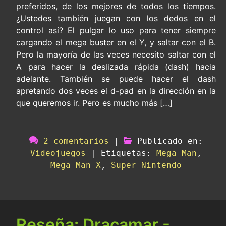
preferidos, de los mejores de todos los tiempos.
¿Ustedes también juegan con los dedos en el
control así? El pulgar lo uso para tener siempre
cargando el mega buster en el Y, y saltar con el B.
Pero la mayoría de las veces necesito saltar con el
A para hacer la deslizada rápida (dash) hacia
adelante. También se puede hacer el dash
apretando dos veces el d-pad en la dirección en la
que queremos ir. Pero es mucho más […]
2 comentarios
|
Publicado en:
Videojuegos
|
Etiquetas:
Mega Man
,
Mega Man X
,
Super Nintendo
Reseña: Dracamar -