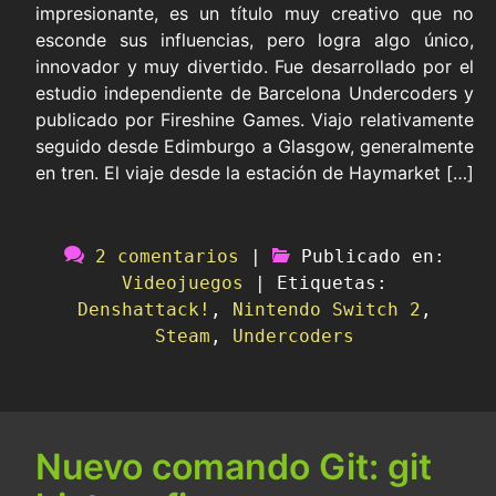
impresionante, es un título muy creativo que no
esconde sus influencias, pero logra algo único,
innovador y muy divertido. Fue desarrollado por el
estudio independiente de Barcelona Undercoders y
publicado por Fireshine Games. Viajo relativamente
seguido desde Edimburgo a Glasgow, generalmente
en tren. El viaje desde la estación de Haymarket […]
2 comentarios
|
Publicado en:
Videojuegos
|
Etiquetas:
Denshattack!
,
Nintendo Switch 2
,
Steam
,
Undercoders
Nuevo comando Git: git