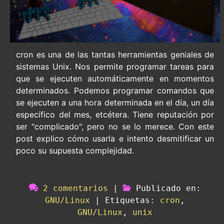
cron es una de las tantas herramientas geniales de
sistemas Unix. Nos permite programar tareas para
que se ejecuten automáticamente en momentos
determinados. Podemos programar comandos que
se ejecuten a una hora determinada en el día, un día
específico del mes, etcétera. Tiene reputación por
ser "complicado", pero no se lo merece. Con este
post explico cómo usarla e intento desmitificar un
poco su supuesta complejidad.
2 comentarios
|
Publicado en:
GNU/Linux
|
Etiquetas:
cron
,
GNU/Linux
,
unix