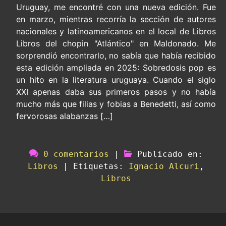
Uruguay, me encontré con una nueva edición. Fue
en marzo, mientras recorría la sección de autores
nacionales y latinoamericanos en el local de Libros
Libros del chopin "Atlántico" en Maldonado. Me
sorprendió encontrarlo, no sabía que había recibido
esta edición ampliada en 2025: Sobredosis pop es
un hito en la literatura uruguaya. Cuando el siglo
XXI apenas daba sus primeros pasos y no había
mucho más que filias y fobias a Benedetti, así como
fervorosas alabanzas […]
0 comentarios
|
Publicado en:
Libros
|
Etiquetas:
Ignacio Alcuri
,
Libros