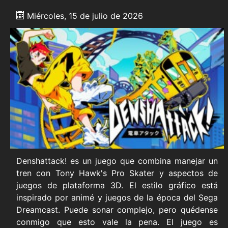
Miércoles, 15 de julio de 2026
Denshattack! es un juego que combina manejar un
tren con Tony Hawk's Pro Skater y aspectos de
juegos de plataforma 3D. El estilo gráfico está
inspirado por animé y juegos de la época del Sega
Dreamcast. Puede sonar complejo, pero quédense
conmigo que esto vale la pena. El juego es