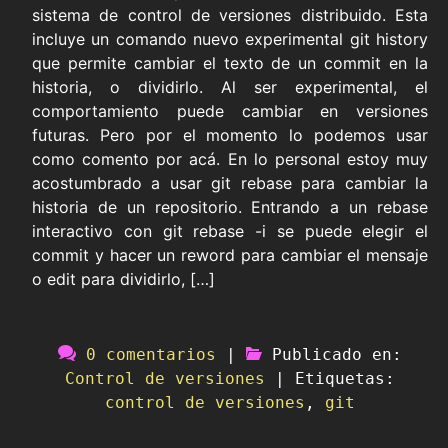
sistema de control de versiones distribuido. Esta
incluye un comando nuevo experimental git history
que permite cambiar el texto de un commit en la
historia, o dividirlo. Al ser experimental, el
comportamiento puede cambiar en versiones
futuras. Pero por el momento lo podemos usar
como comento por acá. En lo personal estoy muy
acostumbrado a usar git rebase para cambiar la
historia de un repositorio. Entrando a un rebase
interactivo con git rebase -i se puede elegir el
commit y hacer un reword para cambiar el mensaje
o edit para dividirlo, […]
0 comentarios
|
Publicado en:
Control de versiones
|
Etiquetas:
control de versiones
,
git