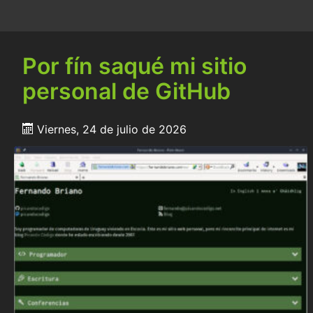
Por fín saqué mi sitio
personal de GitHub
Viernes, 24 de julio de 2026