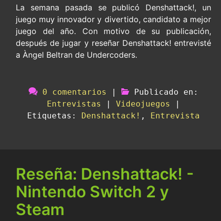
La semana pasada se publicó Denshattack!, un
juego muy innovador y divertido, candidato a mejor
juego del año. Con motivo de su publicación,
después de jugar y reseñar Denshattack! entrevisté
a Àngel Beltran de Undercoders.
0 comentarios
|
Publicado en:
Entrevistas
|
Videojuegos
|
Etiquetas:
Denshattack!
,
Entrevista
Reseña: Denshattack! -
Nintendo Switch 2 y
Steam