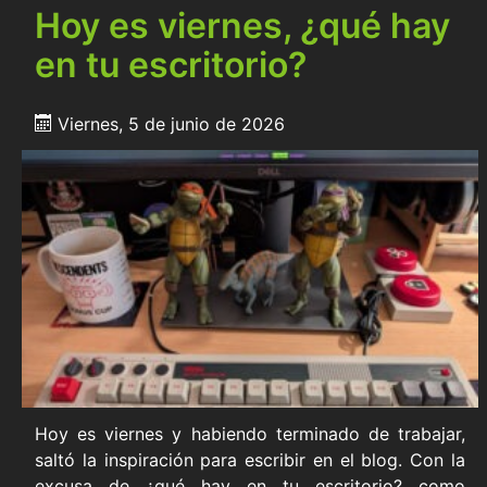
Hoy es viernes, ¿qué hay
en tu escritorio?
Viernes, 5 de junio de 2026
Hoy es viernes y habiendo terminado de trabajar,
saltó la inspiración para escribir en el blog. Con la
excusa de ¿qué hay en tu escritorio? como