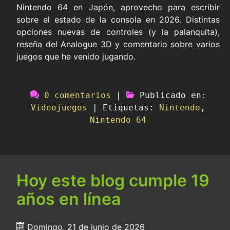
Nintendo 64 en Japón, aprovecho para escribir
sobre el estado de la consola en 2026. Distintas
opciones nuevas de controles (y la palanquita),
reseña del Analogue 3D y comentario sobre varios
juegos que he venido jugando.
0 comentarios
|
Publicado en:
Videojuegos
|
Etiquetas:
Nintendo
,
Nintendo 64
Hoy este blog cumple 19
años en línea
Domingo, 21 de junio de 2026