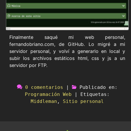
Finalmente saqué mi web personal,
fernandobriano.com, de GitHub. Lo migré a mi
servidor personal, y volví a generarlo en local y
subir los archivos estáticos html, css y js a un
servidor por FTP.
0 comentarios
|
Publicado en:
Programación Web
|
Etiquetas:
Middleman
,
Sitio personal