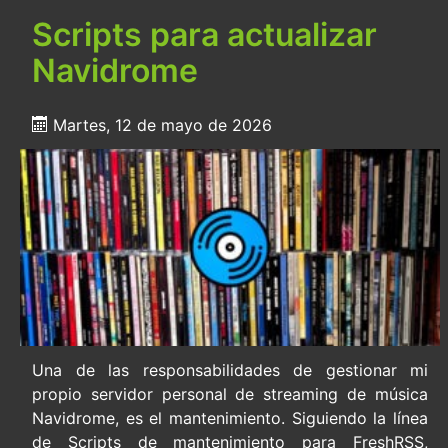
Scripts para actualizar
Navidrome
Martes, 12 de mayo de 2026
Una de las responsabilidades de gestionar mi
propio servidor personal de streaming de música
Navidrome, es el mantenimiento. Siguiendo la línea
de Scripts de mantenimiento para FreshRSS,