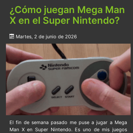
¿Cómo juegan Mega Man
X en el Super Nintendo?
Martes, 2 de junio de 2026
El fin de semana pasado me puse a jugar a Mega
Man X en Super Nintendo. Es uno de mis juegos