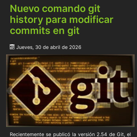
Nuevo comando git
history para modificar
commits en git
Jueves, 30 de abril de 2026
Recientemente se publicó la versión 2.54 de Git, el