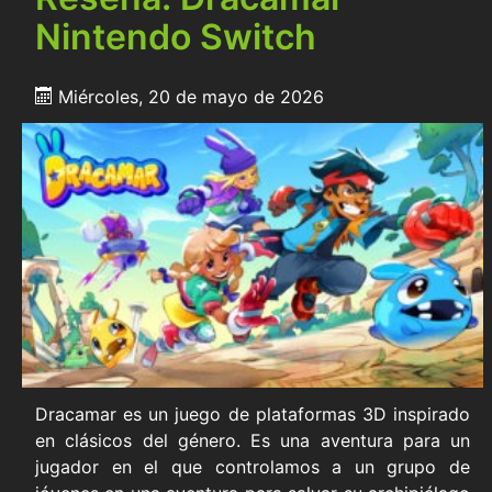
Nintendo Switch
Miércoles, 20 de mayo de 2026
Dracamar es un juego de plataformas 3D inspirado
en clásicos del género. Es una aventura para un
jugador en el que controlamos a un grupo de