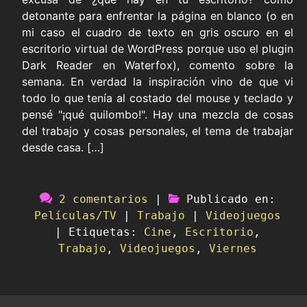
detonante para enfrentar la página en blanco (o en
mi caso el cuadro de texto en gris oscuro en el
escritorio virtual de WordPress porque uso el plugin
Dark Reader en Waterfox), comento sobre la
semana. En verdad la inspiración vino de que vi
todo lo que tenía al costado del mouse y teclado y
pensé "¡qué quilombo!". Hay una mezcla de cosas
del trabajo y cosas personales, el tema de trabajar
desde casa. […]
2 comentarios
|
Publicado en:
Películas/TV
|
Trabajo
|
Videojuegos
|
Etiquetas:
Cine
,
Escritorio
,
Trabajo
,
Videojuegos
,
Viernes