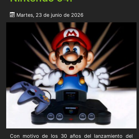
Martes, 23 de junio de 2026
Con motivo de los 30 años del lanzamiento del