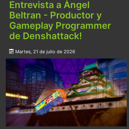
Entrevista a Àngel
Beltran - Productor y
Gameplay Programmer
de Denshattack!
Martes, 21 de julio de 2026