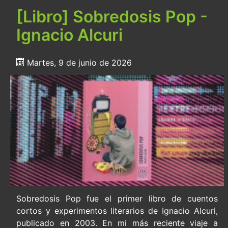
[Libro] Sobredosis Pop -
Ignacio Alcuri
Martes, 9 de junio de 2026
Sobredosis Pop fue el primer libro de cuentos
cortos y experimentos literarios de Ignacio Alcuri,
publicado en 2003. En mi más reciente viaje a