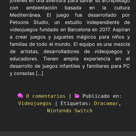
jóvenes en una aventura para salvar su archipiélago
con ambientación basada en la cultura
Mediterránea. El juego fue desarrollado por
Petoons Studio, un estudio independiente de
videojuegos fundado en Barcelona en 2017. Aspiran
a crear juegos y juguetes mágicos para niños y
familias de todo el mundo. El equipo es una mezcla
de artistas, desarrolladores de videojuegos y
educadores. Tienen amplia experiencia en el
desarrollo de juegos infantiles y familiares para PC
y consolas […]
0 comentarios
|
Publicado en:
Videojuegos
|
Etiquetas:
Dracamar
,
Nintendo Switch