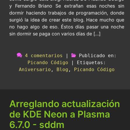
y Fernando Briano Se extrañan esas noches sin
dormir haciendo trabajos de programación, donde
surgió la idea de crear este blog. Hace mucho que
no hago algo de eso. Éstos días pasar una noche
sin dormir se paga con varios días de […]
4 comentarios
|
Publicado en:
Picando Código
|
Etiquetas:
Aniversario
,
Blog
,
Picando Código
Arreglando actualización
de KDE Neon a Plasma
6.7.0 - sddm