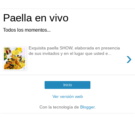
Paella en vivo
Todos los momentos...
Exquisita paella SHOW, elaborada en presencia
›
de sus invitados y en el lugar que usted e...
Inicio
Ver versión web
Con la tecnología de
Blogger
.