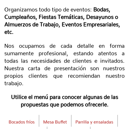
Organizamos todo tipo de eventos:
Bodas,
Cumpleaños, Fiestas Temáticas, Desayunos o
Almuerzos de Trabajo, Eventos Empresariales,
etc.
Nos ocupamos de cada detalle en forma
sumamente profesional, estando atentos a
todas las necesidades de clientes e invitados.
Nuestra carta de presentación son nuestros
propios clientes que recomiendan nuestro
trabajo.
Utilice el menú para conocer algunas de las
propuestas que podemos ofrecerle.
Bocados fríos
Mesa Buffet
Parrilla y ensaladas