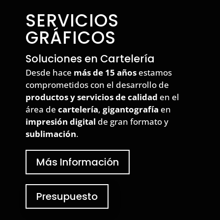
SERVICIOS
GRÁFICOS
Soluciones en Cartelería
Desde hace
más de 15 años
estamos
comprometidos con el desarrollo de
productos y servicios de calidad
en el
área de
cartelería
,
gigantografía
en
impresión digital
de gran formato y
sublimación
.
Más Información
Presupuesto