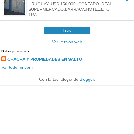
URUGUAY.-U$S 150.000.-CONTADO IDEAL
SUPERMERCADO,BARRACA,HOTEL,ETC.-
TRA...
Inicio
Ver versión web
Datos personales
CHACRA Y PROPIEDADES EN SALTO
Ver todo mi perfil
Con la tecnología de
Blogger
.