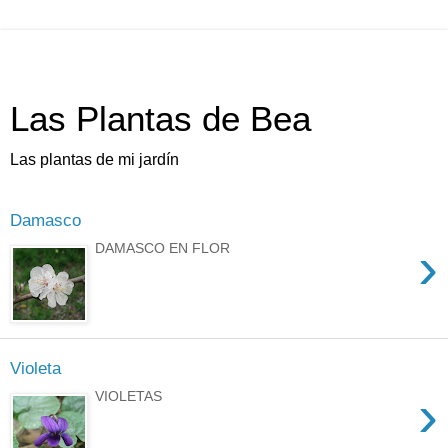
Las Plantas de Bea
Las plantas de mi jardín
Damasco
›
DAMASCO EN FLOR
Violeta
›
VIOLETAS