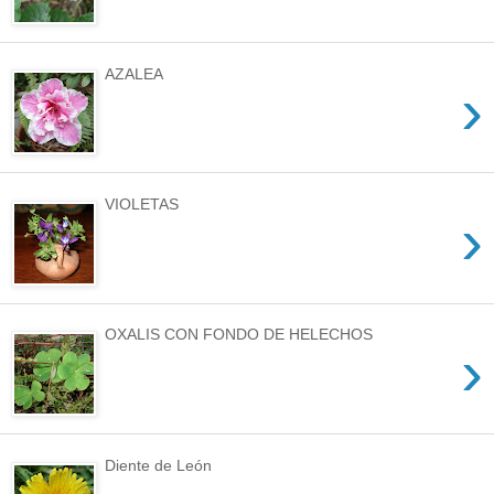
AZALEA
›
VIOLETAS
›
OXALIS CON FONDO DE HELECHOS
›
Diente de León