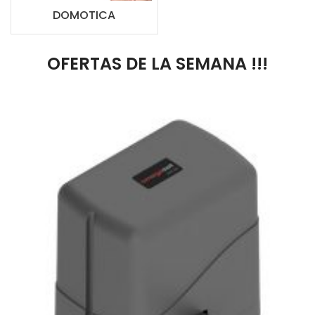
DOMOTICA
OFERTAS DE LA SEMANA !!!