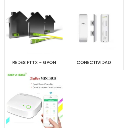
REDES FTTX - GPON
CONECTIVIDAD