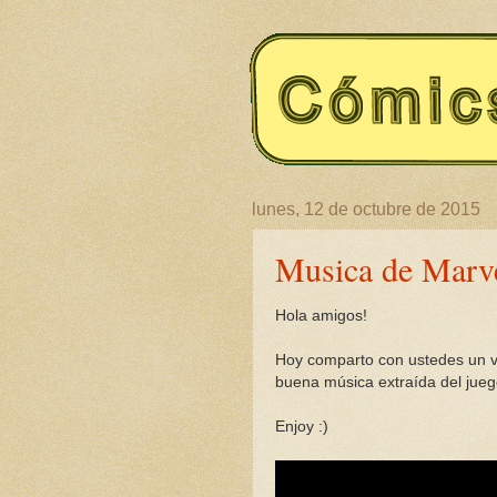
lunes, 12 de octubre de 2015
Musica de Marve
Hola amigos!
Hoy comparto con ustedes un 
buena música extraída del jue
Enjoy :)