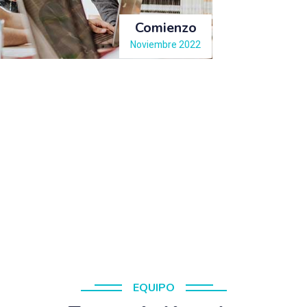
Comienzo
Noviembre 2022
EQUIPO