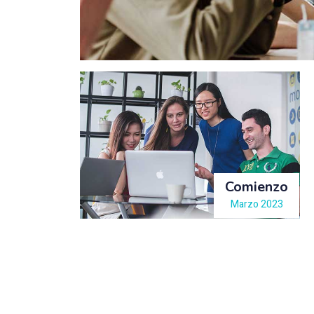
Comienzo
Marzo 2023