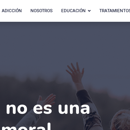
ADICCIÓN
NOSOTROS
EDUCACIÓN
TRATAMIENTO
n no es una
 moral