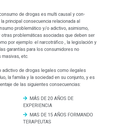
 consumo de drogas es multi causal y con-
a principal consecuencia relacionada al
sumo problemático y/o adictivo, asimismo,
otras problemáticas asociadas que deben ser
o por ejemplo: el narcotráfico , la legislación y
, las garantías para los consumidores no
 masivas, etc.
 adictivo de drogas legales como ilegales
uo, la familia y la sociedad en su conjunto, y es
entaje de las siguientes consecuencias:
MÁS DE 20 AÑOS DE
EXPERIENCIA
MAS DE 15 AÑOS FORMANDO
TERAPEUTAS