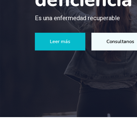
Es una enfermedad recuperable
Leer más
Consultanos