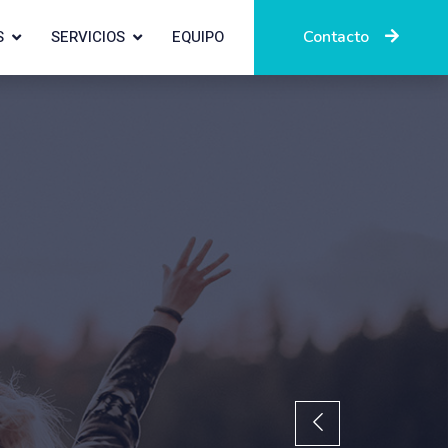
S
SERVICIOS
EQUIPO
Contacto