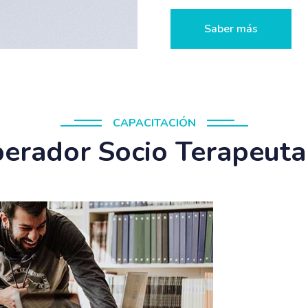
Saber más
CAPACITACIÓN
erador Socio Terapeuta