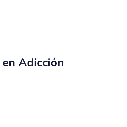
 en Adicción