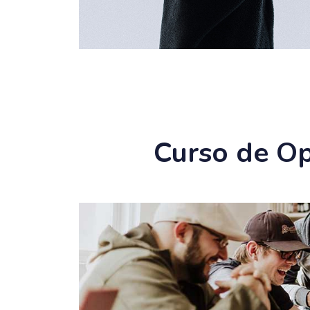
Curso de Op