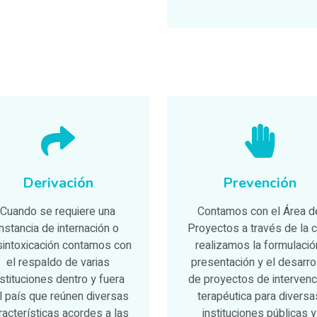
Derivación
Prevención
Cuando se requiere una
Contamos con el Área d
instancia de internación o
Proyectos a través de la c
intoxicación contamos con
realizamos la formulació
el respaldo de varias
presentación y el desarro
nstituciones dentro y fuera
de proyectos de intervenc
l país que reúnen diversas
terapéutica para diversa
racterísticas acordes a las
instituciones públicas y