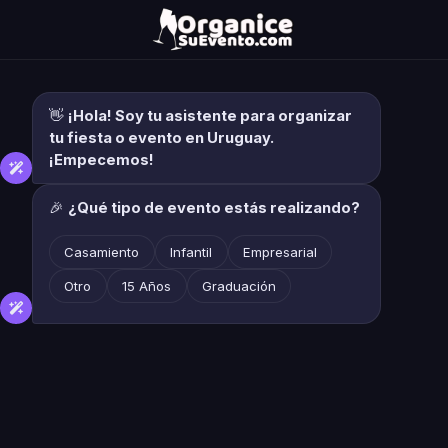
👋
¡Hola! Soy tu asistente para organizar
tu fiesta o evento en Uruguay.
¡Empecemos!
🎉
¿Qué tipo de evento estás realizando?
Casamiento
Infantil
Empresarial
Otro
15 Años
Graduación