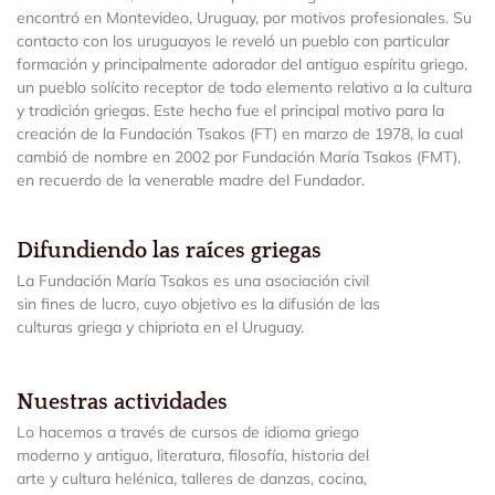
encontró en Montevideo, Uruguay, por motivos profesionales. Su
contacto con los uruguayos le reveló un pueblo con particular
formación y principalmente adorador del antiguo espíritu griego,
un pueblo solícito receptor de todo elemento relativo a la cultura
y tradición griegas. Este hecho fue el principal motivo para la
creación de la Fundación Tsakos (FT) en marzo de 1978, la cual
cambió de nombre en 2002 por Fundación María Tsakos (FMT),
en recuerdo de la venerable madre del Fundador.
Difundiendo las raíces griegas
La Fundación María Tsakos es una asociación civil
sin fines de lucro, cuyo objetivo es la difusión de las
culturas griega y chipriota en el Uruguay.
Nuestras actividades
Lo hacemos a través de cursos de idioma griego
moderno y antiguo, literatura, filosofía, historia del
arte y cultura helénica, talleres de danzas, cocina,