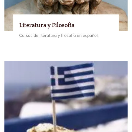
Literatura y Filosofía
Cursos de literatura y filosofía en español.