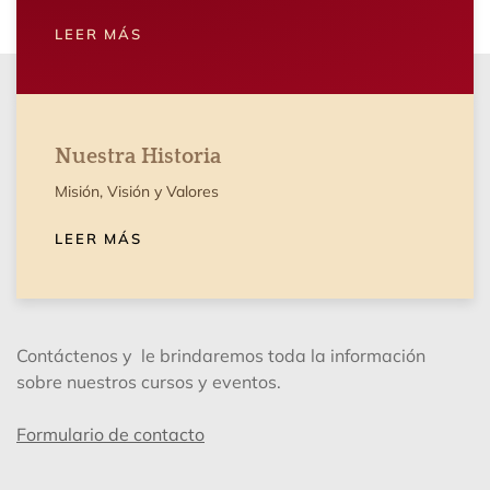
LEER MÁS
Nuestra Historia
Misión, Visión y Valores
LEER MÁS
Contáctenos y le brindaremos toda la información
sobre nuestros cursos y eventos.
Formulario de contacto