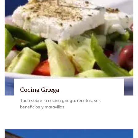
Cocina Griega
Todo sobre la cocina griega: recetas, sus
beneficios y maravillas.