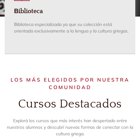
Βiblioteca
Βiblioteca especializada ya que su colección está
orientada exclusivamente a la lengua y la cultura griegas.
LOS MÁS ELEGIDOS POR NUESTRA
COMUNIDAD
Cursos Destacados
Explorá los cursos que más interés han despertado entre
nuestros alumnos y descubrí nuevas formas de conectar con la
cultura griega.