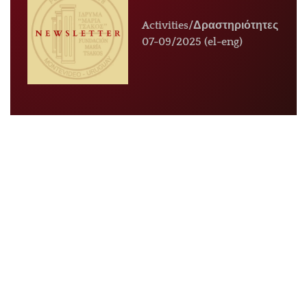
Activities/Δραστηριότητες
07-09/2025 (el-eng)