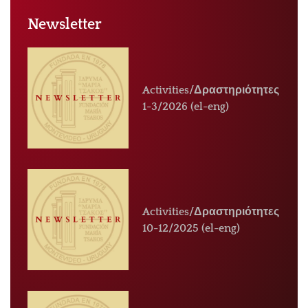
Newsletter
Activities/Δραστηριότητες
1-3/2026 (el-eng)
Activities/Δραστηριότητες
10-12/2025 (el-eng)