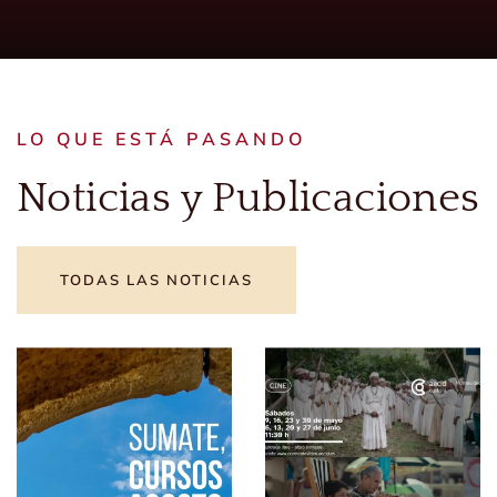
LO QUE ESTÁ PASANDO
Noticias y Publicaciones
TODAS LAS NOTICIAS