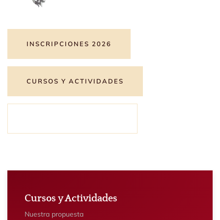
INSCRIPCIONES 2026
CURSOS Y ACTIVIDADES
SOBRE LA FUNDACIÓN
Cursos y Actividades
Nuestra propuesta