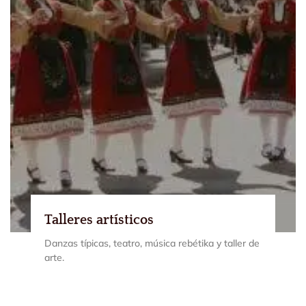
Talleres artísticos
Danzas típicas, teatro, música rebétika y taller de
arte.