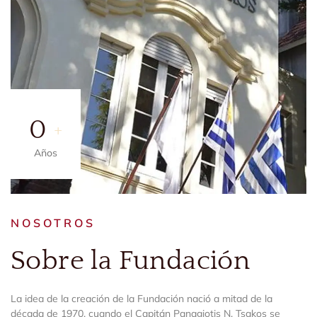
0
+
Años
NOSOTROS
Sobre la Fundación
La idea de la creación de la Fundación nació a mitad de la
década de 1970, cuando el Capitán Panagiotis N. Tsakos se