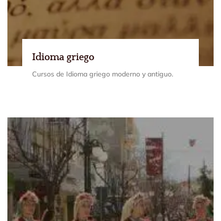
Idioma griego
Cursos de Idioma griego moderno y antiguo.