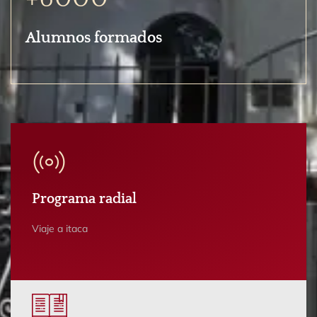
Alumnos formados
Programa radial
Viaje a itaca