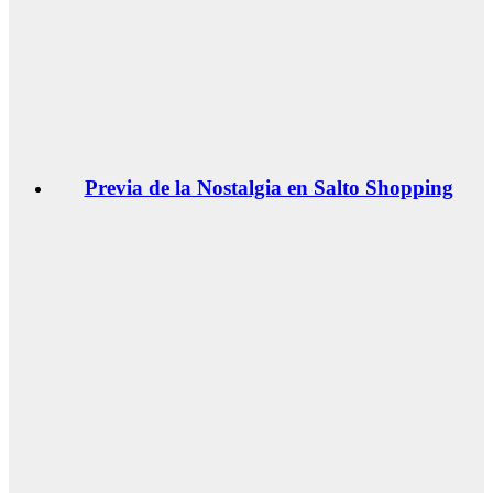
Previa de la Nostalgia en Salto Shopping