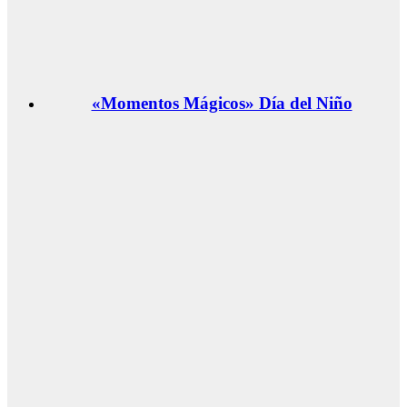
«Momentos Mágicos» Día del Niño