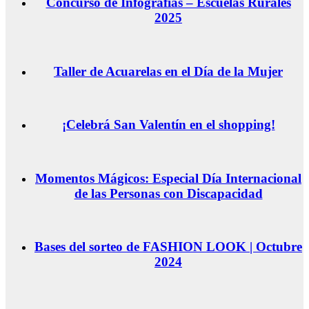
Concurso de Infografías – Escuelas Rurales
2025
Taller de Acuarelas en el Día de la Mujer
¡Celebrá San Valentín en el shopping!
Momentos Mágicos: Especial Día Internacional
de las Personas con Discapacidad
Bases del sorteo de FASHION LOOK | Octubre
2024