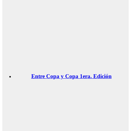
Entre Copa y Copa 1era. Edición