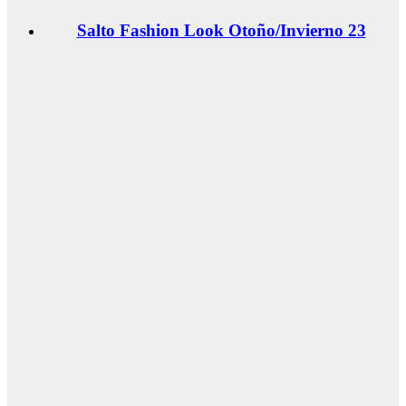
Salto Fashion Look Otoño/Invierno 23