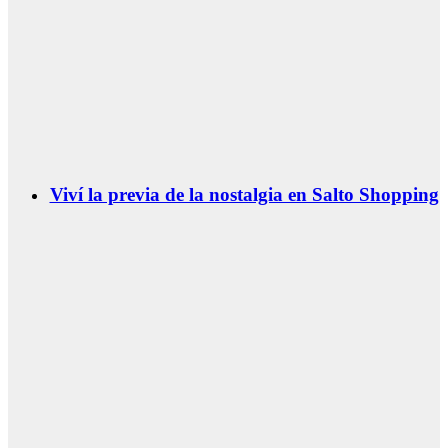
Viví la previa de la nostalgia en Salto Shopping