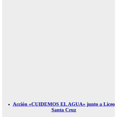
Acción «CUIDEMOS EL AGUA» junto a Liceo
Santa Cruz