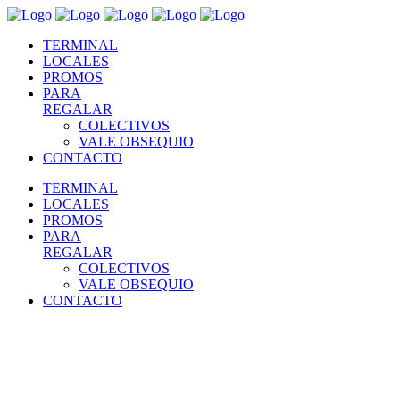
TERMINAL
LOCALES
PROMOS
PARA
REGALAR
COLECTIVOS
VALE OBSEQUIO
CONTACTO
TERMINAL
LOCALES
PROMOS
PARA
REGALAR
COLECTIVOS
VALE OBSEQUIO
CONTACTO