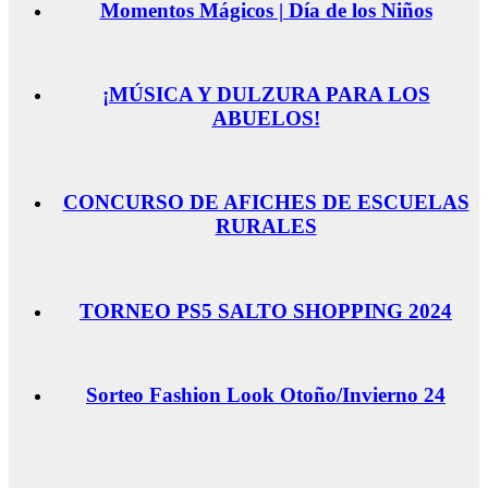
Momentos Mágicos | Día de los Niños
¡MÚSICA Y DULZURA PARA LOS
ABUELOS!
CONCURSO DE AFICHES DE ESCUELAS
RURALES
TORNEO PS5 SALTO SHOPPING 2024
Sorteo Fashion Look Otoño/Invierno 24