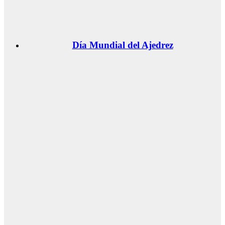
Día Mundial del Ajedrez