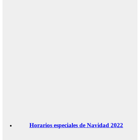
Horarios especiales de Navidad 2022