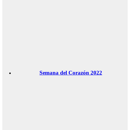
Semana del Corazón 2022