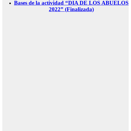
Bases de la actividad “DIA DE LOS ABUELOS
2022” (Finalizada)