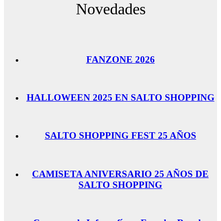
Novedades
FANZONE 2026
HALLOWEEN 2025 EN SALTO SHOPPING
SALTO SHOPPING FEST 25 AÑOS
CAMISETA ANIVERSARIO 25 AÑOS DE
SALTO SHOPPING