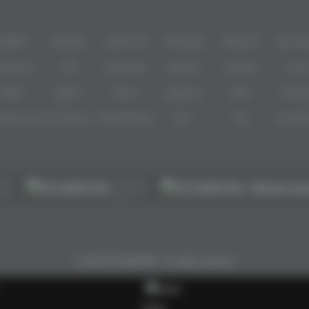
Partner
BOBET
CMD368
NSOFT 88
TFGaming
IDNSLOT
Spin Ro
imit City
TTG
Askmeslot
Playtech
PlayStar
Live2
GMW
BigPot
Reevo
Bgaming
BNG
RedTig
gaming Live
SA Gaming
Oriental Game
ION
WE
VivoGam
Metode deposit
© 2026 ATLASBET88 - All rights reserved.
Daftar