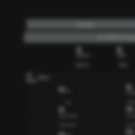
Promosi
ATLASBET88 sebagai agen resmi jud
Sports+
Slots
Slots
Hot
IDN
Exclusive
Fat 