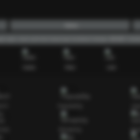
Daftar
i bola terpercaya beraliansi dengan SBOBET terbaik menyediakan tar
Casino
Poker
Lotto
SLOT
PragmaticPlay
Haba
Panda
Microgaming
5G G