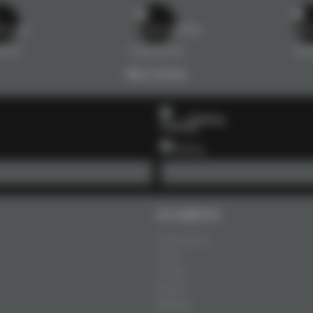
rcade
PragmaticPlay
Askm
Main Arcade
Fishing
ATLASBET88
Tentang Kami
Footer
Contact
Deposit
Withdraw