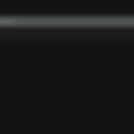
Promosi
1
2
3
4
5
6
7
8
9
10
11
12
13
14
15