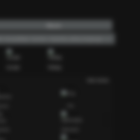
Masuk
uhan mixparlay paling bergengsi, serta akses live streaming tuan 
Arcade
Fishing
Lihat semua
nero
TTG
Play
ames
Askmeslot
Liv