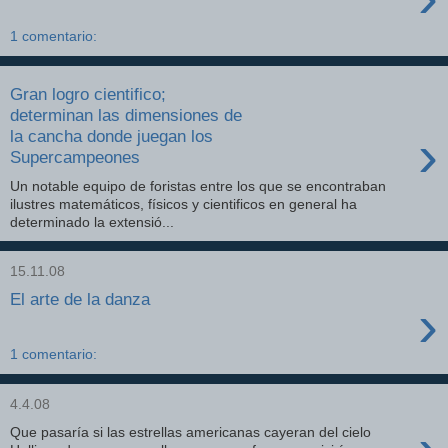
1 comentario:
Gran logro cientifico;
determinan las dimensiones de
›
la cancha donde juegan los
Supercampeones
Un notable equipo de foristas entre los que se encontraban
ilustres matemáticos, físicos y cientificos en general ha
determinado la extensió...
15.11.08
El arte de la danza
›
1 comentario:
4.4.08
Que pasaría si las estrellas americanas cayeran del cielo