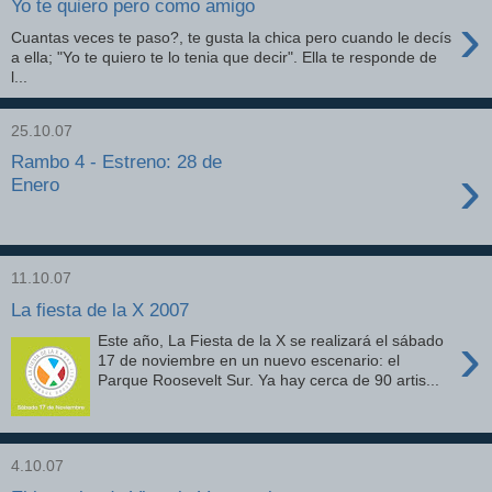
Yo te quiero pero como amigo
›
Cuantas veces te paso?, te gusta la chica pero cuando le decís
a ella; "Yo te quiero te lo tenia que decir". Ella te responde de
l...
25.10.07
Rambo 4 - Estreno: 28 de
›
Enero
11.10.07
La fiesta de la X 2007
›
Este año, La Fiesta de la X se realizará el sábado
17 de noviembre en un nuevo escenario: el
Parque Roosevelt Sur. Ya hay cerca de 90 artis...
4.10.07