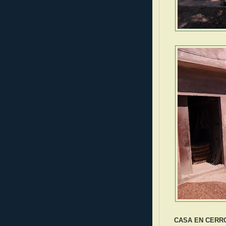
CASA EN CERR