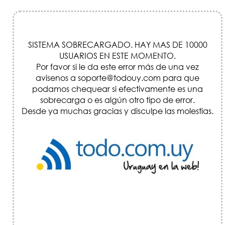
SISTEMA SOBRECARGADO. HAY MAS DE 10000
USUARIOS EN ESTE MOMENTO.
Por favor si le da este error más de una vez
avisenos a soporte@todouy.com para que
podamos chequear si efectivamente es una
sobrecarga o es algún otro tipo de error.
Desde ya muchas gracias y disculpe las molestias.