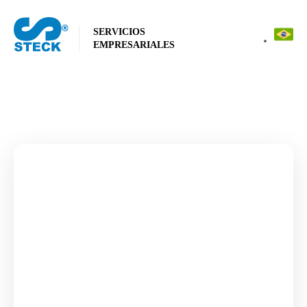
SERVICIOS
EMPRESARIALES