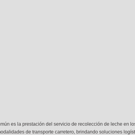
ún es la prestación del servicio de recolección de leche en lo
odalidades de transporte carretero, brindando soluciones logí