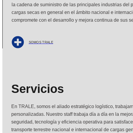
la cadena de suministro de las principales industrias del p
cargas secas en general en el ámbito nacional e intern
compromete con el desarrollo y mejora continua de sus se
SOMOS TRALE
Servicios
En TRALE, somos el aliado estratégico logístico, trabaja
personalizadas. Nuestro staff trabaja día a día en la mejo
seguridad, tecnología y eficiencia operativa para satisfac
transporte terrestre nacional e internacional de cargas gen