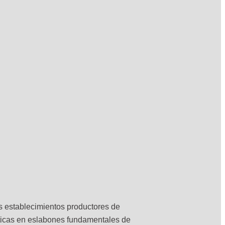
s establecimientos productores de
sticas en eslabones fundamentales de