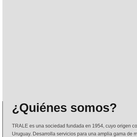
¿Quiénes somos?
TRALE
es una sociedad fundada en 1954, cuyo origen com
Uruguay. Desarrolla servicios para una amplia gama de m