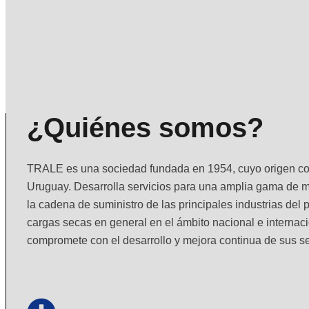
¿Quiénes somos?
TRALE
es una sociedad fundada en 1954, cuyo origen com
Uruguay. Desarrolla servicios para una amplia gama de m
la cadena de suministro de las principales industrias del p
cargas secas en general en el ámbito nacional e intern
compromete con el desarrollo y mejora continua de sus se