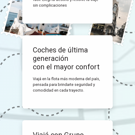
sin complicaciones
Coches de última
generación
con el mayor confort
Viajá en la flota más moderna del país,
pensada para brindarte seguridad y
comodidad en cada trayecto.
Viajá con Grupo