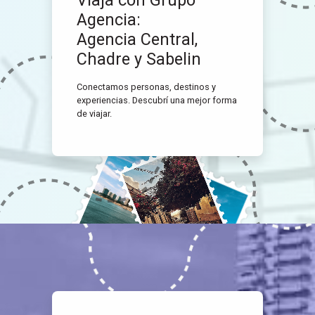
Agencia:
Agencia Central,
Chadre y Sabelin
Conectamos personas, destinos y
experiencias. Descubrí una mejor forma
de viajar.